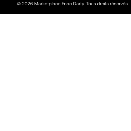
© 2026 Marketplace Fnac Darty. Tous droits réservés.