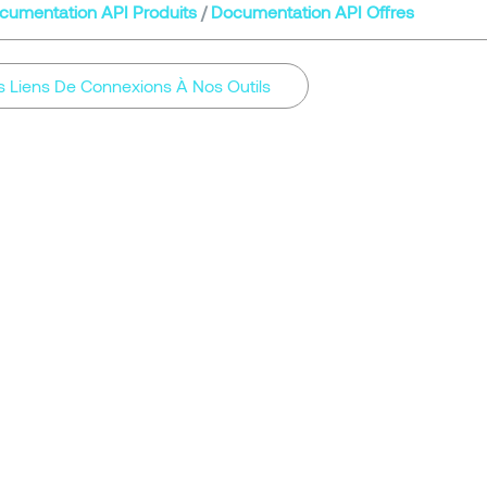
cumentation API Produits
/
Documentation API Offres
s Liens De Connexions À Nos Outils