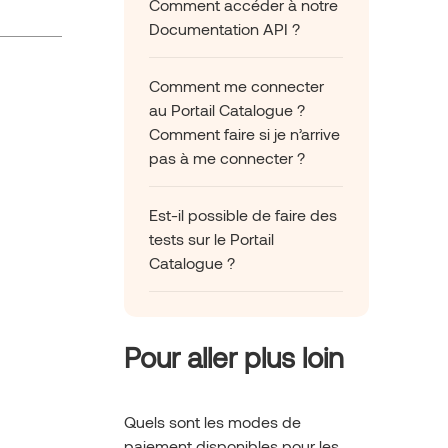
Comment accéder à notre
Documentation API ?
Comment me connecter
au Portail Catalogue ?
Comment faire si je n’arrive
pas à me connecter ?
Est-il possible de faire des
tests sur le Portail
Catalogue ?
Pour aller plus loin
Quels sont les modes de
paiement disponibles pour les