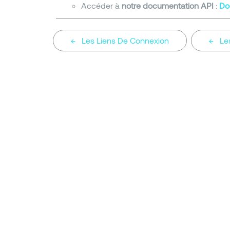
Accéder à
notre documentation API
:
Do
Les Liens De Connexion
Le