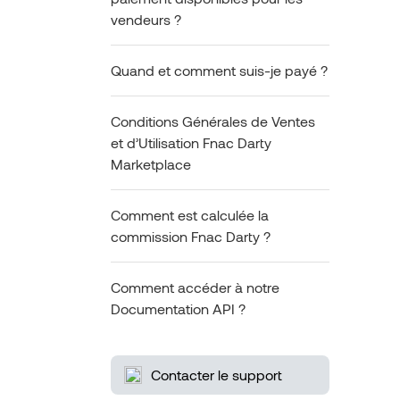
vendeurs ?
Quand et comment suis-je payé ?
Conditions Générales de Ventes
et d’Utilisation Fnac Darty
Marketplace
Comment est calculée la
commission Fnac Darty ?
Comment accéder à notre
Documentation API ?
Contacter le support