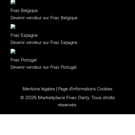
Belgique
Fnac Belgique
Devenir vendeur sur Fnac Belgique
Espagne
Fnac Espagne
Devenir vendeur sur Fnac Espagne
Portugal
Fnac Portugal
Devenir vendeur sur Fnac Portugal
|
Mentions légales
Page d’informations Cookies
© 2026 Marketplace Fnac Darty. Tous droits
réservés.