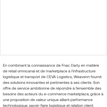
En combinant la connaissance de Fnac Darty en matière
de retail omnicanal et de marketplace à l'infrastructure
logistique et transport de CEVA Logistics, Weavenn fournit
des solutions innovantes et pertinentes à ses clients. Son
offre de service ambitionne de répondre à l'ensemble des
besoins des acteurs du e-commerce marketplace, grâce à
une proposition de valeur unique alliant performance
technologique, savoir-faire logistique et relation client.