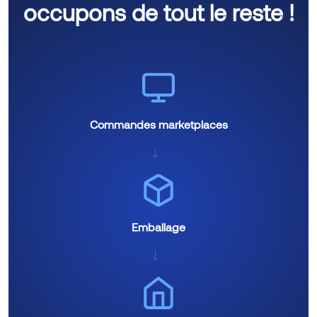
occupons de tout le reste !
Commandes marketplaces
→
Emballage
→