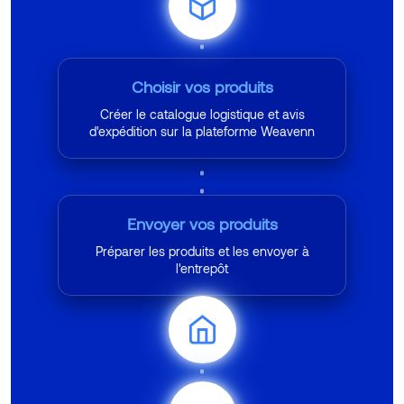
Choisir vos produits
Créer le catalogue logistique et avis
d'expédition sur la plateforme Weavenn
Envoyer vos produits
Préparer les produits et les envoyer à
l'entrepôt