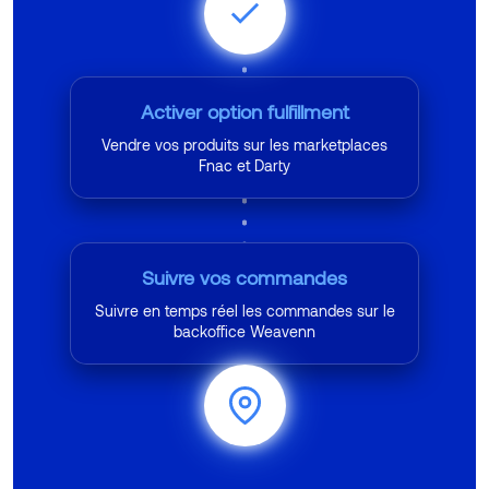
Activer option fulfillment
Vendre vos produits sur les marketplaces
Fnac et Darty
Suivre vos commandes
Suivre en temps réel les commandes sur le
backoffice Weavenn