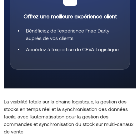
Offrez une meilleure expérience client
Bénéficiez de l'expérience Fnac Darty
auprès de vos clients
Accédez à l'expertise de CEVA Logistique
La visibilité totale sur la chaîne logistique, la gestion des
stocks en temps réel et la synchronisation des données
facile, avec l'automatisation pour la gestion des
commandes et synchronisation du stock sur multi-canaux
de vente