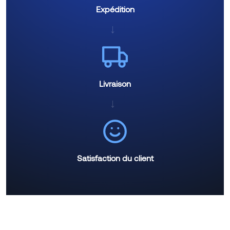
Expédition
→
Livraison
→
Satisfaction du client