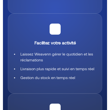
✔️
Facilitez votre activité
Laissez Weavenn gérer le quotidien et les
réclamations
Livraison plus rapide et suivi en temps réel
Gestion du stock en temps réel
⭐