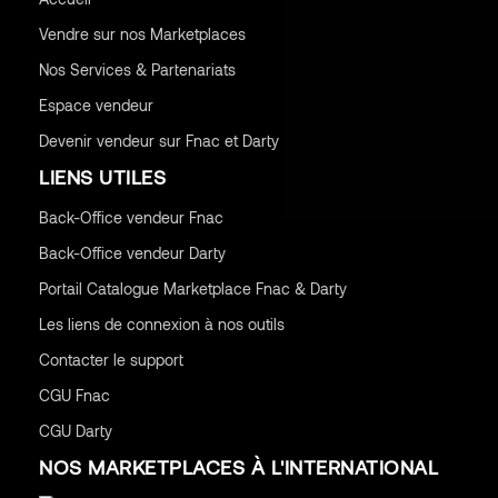
Vendre sur nos Marketplaces
Nos Services & Partenariats
Espace vendeur
Devenir vendeur sur Fnac et Darty
LIENS UTILES
Back-Office vendeur Fnac
Back-Office vendeur Darty
Portail Catalogue Marketplace Fnac & Darty
Les liens de connexion à nos outils
Contacter le support
CGU
Fnac
CGU
Darty
NOS MARKETPLACES À L'INTERNATIONAL