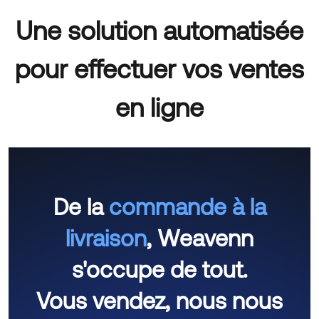
Une solution automatisée
pour effectuer vos ventes
en ligne
De la
commande à la
livraison
, Weavenn
s'occupe de tout.
Vous vendez, nous nous