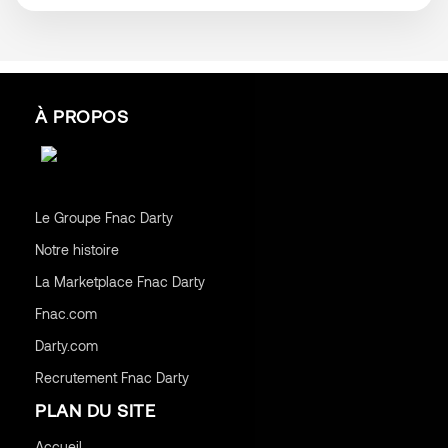
À PROPOS
Le Groupe Fnac Darty
Notre histoire
La Marketplace Fnac Darty
Fnac.com
Darty.com
Recrutement Fnac Darty
PLAN DU SITE
Accueil