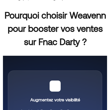
Pourquoi choisir Weavenn
pour booster vos ventes
sur Fnac Darty ?
🚀
Augmentez votre visibilité