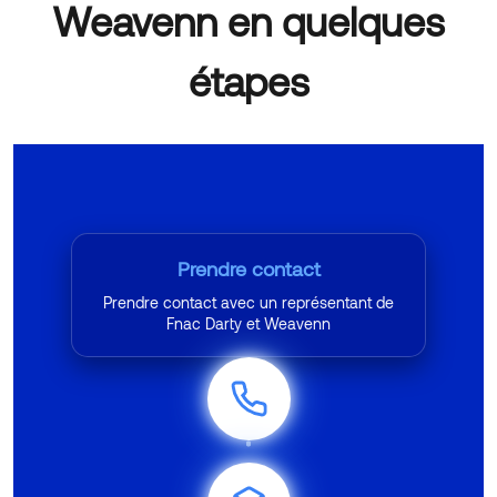
Weavenn en quelques
étapes
Prendre contact
Prendre contact avec un représentant de
Fnac Darty et Weavenn