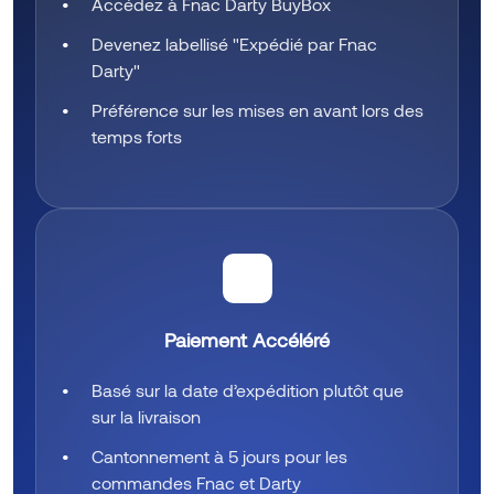
Accédez à Fnac Darty BuyBox
Devenez labellisé "Expédié par Fnac
Darty"
Préférence sur les mises en avant lors des
temps forts
💰
Paiement Accéléré
Basé sur la date d’expédition plutôt que
sur la livraison
Cantonnement à 5 jours pour les
commandes Fnac et Darty