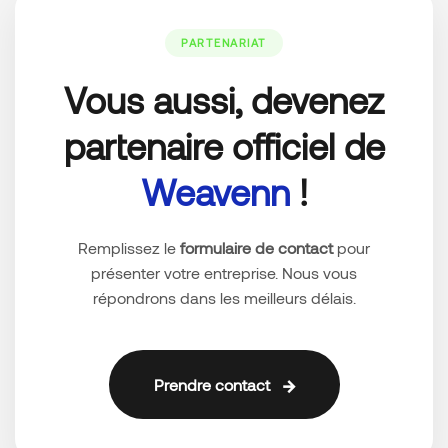
PARTENARIAT
Vous aussi, devenez
partenaire officiel de
Weavenn
!
Remplissez le
formulaire de contact
pour
présenter votre entreprise. Nous vous
répondrons dans les meilleurs délais.
Prendre contact