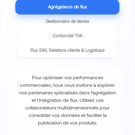
Agrégateurs de flux
Gestionnaire de devise
Conformité
TVA
Flux
SAV
, Relations clients & Logistique
Pour optimiser vos performances
commerciales, nous vous invitons à explorer
nos partenaires spécialisés dans l’agrégation
et l’intégration de flux. Utilisez ces
collaborateurs multidimensionnels pour
consolider vos données et faciliter la
publication de vos produits.