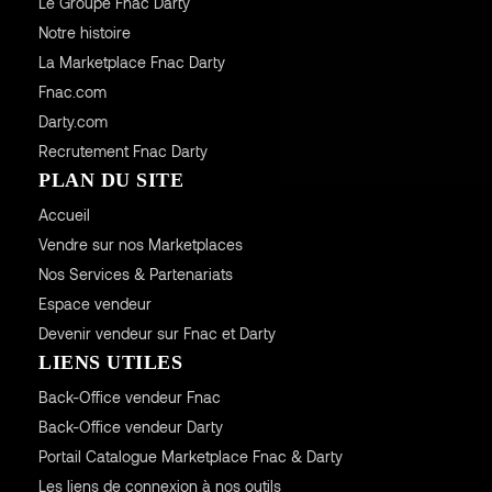
Le Groupe Fnac Darty
Notre histoire
La Marketplace Fnac Darty
Fnac.com
Darty.com
Recrutement Fnac Darty
PLAN DU SITE
Accueil
Vendre sur nos Marketplaces
Nos Services & Partenariats
Espace vendeur
Devenir vendeur sur Fnac et Darty
LIENS UTILES
Back-Office vendeur Fnac
Back-Office vendeur Darty
Portail Catalogue Marketplace Fnac & Darty
Les liens de connexion à nos outils