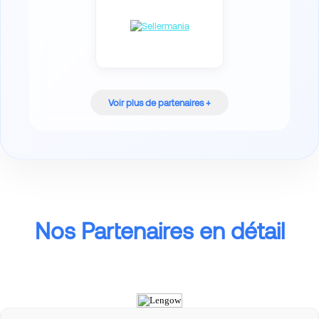
Voir plus de partenaires +
Nos Partenaires en détail