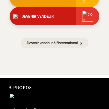
DEVENIR VENDEUR
Devenir vendeur à l'international
❯
À PROPOS