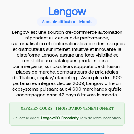
Lengow
Zone de diffusion : Monde
Lengow est une solution d’e-commerce automation
répondant aux enjeux de performance,
d’automatisation et d’internationalisation des marques
et distributeurs sur internet. Intuitive et innovante, la
plateforme Lengow assure une forte visibilité et
rentabilité aux catalogues produits des e-
commerçants, sur tous leurs supports de diffusion :
places de marché, comparateurs de prix, régies
d’affiliation, display/retargeting... Avec plus de 1 600
partenaires intégrés depuis 2009, Lengow offre un
écosystème puissant aux 4 600 marchands qu’elle
accompagne dans 42 pays à travers le monde.
OFFRE EN COURS : 1 MOIS D'ABONNEMENT OFFERT
Utilisez le code
Lengow30-Fnacdarty
lors de votre inscription.