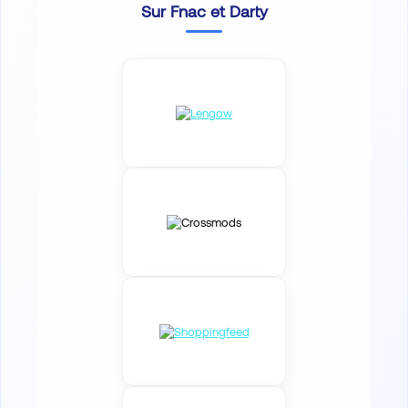
Sur Fnac et Darty