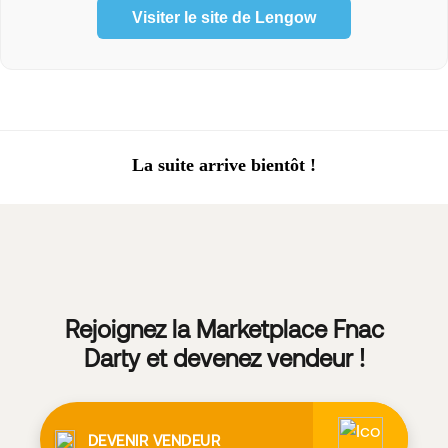
Visiter le site de Lengow
La suite arrive bientôt !
Rejoignez la Marketplace Fnac
Darty et devenez vendeur !
DEVENIR VENDEUR