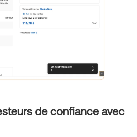
testeurs de confiance avec