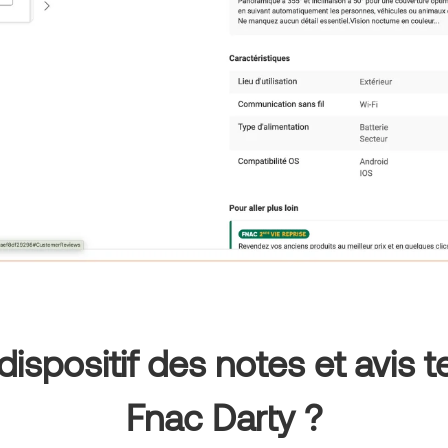
spositif des notes et avis 
Fnac Darty ?