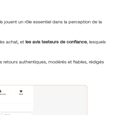
ils jouent un rôle essentiel dans la perception de la
rès achat, et
les avis testeurs de confiance
, lesquels
s retours authentiques, modérés et fiables, rédigés