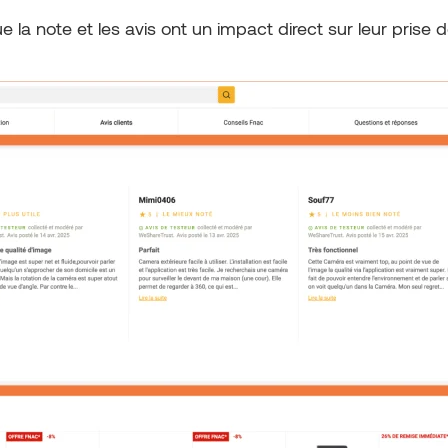
 la note et les avis ont un impact direct sur leur prise 