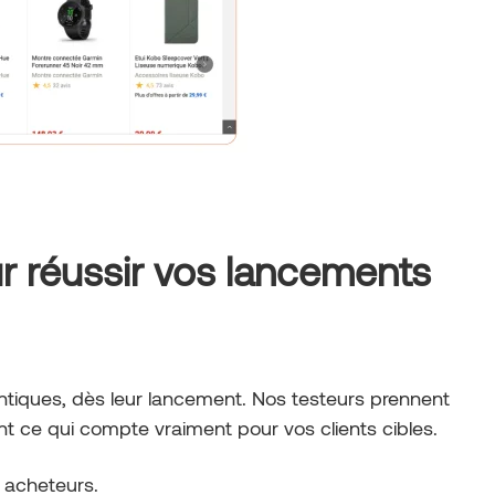
ur réussir vos lancements
ntiques, dès leur lancement. Nos testeurs prennent
t ce qui compte vraiment pour vos clients cibles.
s acheteurs.