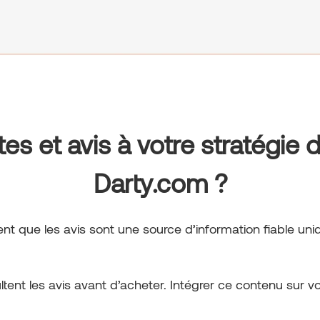
tes et avis à votre stratégie
Darty.com ?
rent que les avis sont une source d’information fiable un
ultent les avis avant d’acheter. Intégrer ce contenu sur