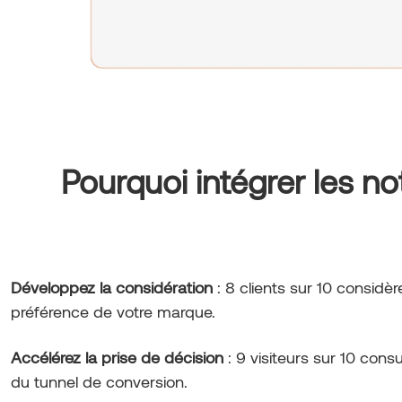
Pourquoi intégrer les no
Développez la considération
: 8 clients sur 10 considè
préférence de votre marque.
Accélérez la prise de décision
: 9 visiteurs sur 10 cons
du tunnel de conversion.