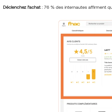
Déclenchez l’achat
: 76 % des internautes affirment que