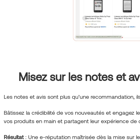
Misez sur les notes et a
Les notes et avis sont plus qu’une recommandation, il
Bâtissez la crédibilité de vos nouveautés et engagez
vos produits en main et partagent leur expérience de 
Résultat
: Une e-réputation maîtrisée dès la mise sur l