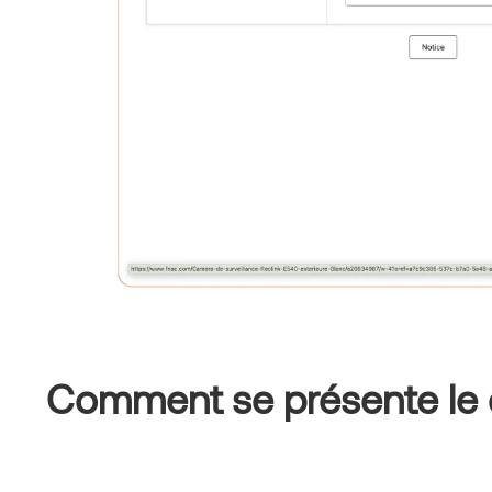
Comment se présente le di