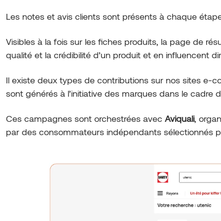
Les notes et avis clients sont présents à chaque étap
Visibles à la fois sur les fiches produits, la page de ré
qualité et la crédibilité d’un produit et en influencent 
Il existe deux types de contributions sur nos sites e
sont générés à l’initiative des marques dans le cadr
Ces campagnes sont orchestrées avec
Aviquali
, orga
par des consommateurs indépendants sélectionnés pou