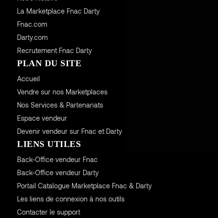
La Marketplace Fnac Darty
Fnac.com
Darty.com
Recrutement Fnac Darty
PLAN DU SITE
Accueil
Vendre sur nos Marketplaces
Nos Services & Partenariats
Espace vendeur
Devenir vendeur sur Fnac et Darty
LIENS UTILES
Back-Office vendeur Fnac
Back-Office vendeur Darty
Portail Catalogue Marketplace Fnac & Darty
Les liens de connexion à nos outils
Contacter le support