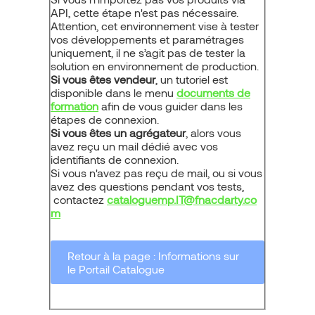
API, cette étape n'est pas nécessaire.
Attention, cet environnement vise à tester
vos développements et paramétrages
uniquement, il ne s’agit pas de tester la
solution en environnement de production.
Si vous êtes vendeur
, un tutoriel est
disponible dans le menu
documents de
formation
afin de vous guider dans les
étapes de connexion.
Si vous êtes un agrégateur
, alors vous
avez reçu un mail dédié avec vos
identifiants de connexion.
Si vous n'avez pas reçu de mail, ou si vous
avez des questions pendant vos tests,
contactez
cataloguemp.IT@fnacdarty.co
m
Retour à la page : Informations sur
le Portail Catalogue