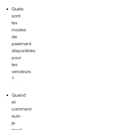
Quels
sont
les
modes
de
paiement
disponibles
pour
les
vendeurs
?
Quand
et
comment
suis-
je
payé