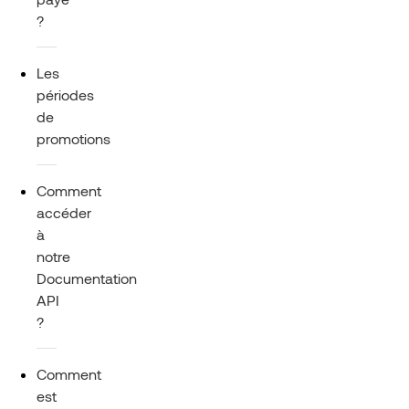
?
Les
périodes
de
promotions
Comment
accéder
à
notre
Documentation
API
?
Comment
est