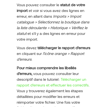
Vous pouvez consulter le
statut de votre
import
et voir si vous avez des lignes en
erreur, en allant dans
Imports > Import
catalogue > Sélectionnez la boutique dans
la liste déroulante > Historique > Vérifiez le
statut
et s’il y a des lignes en erreur pour
votre import.
Vous devez
télécharger le rapport d’erreurs
en cliquant sur
l’icône orange > Rapport
d’erreurs
.
Pour mieux comprendre les libellés
d’erreurs,
vous pouvez consulter leur
descriptif dans le tutoriel :
Télécharger un
rapport d’erreurs et effectuer les correctifs
.
Vous y trouverez également les étapes
détaillées pour modifier les erreurs et
réimporter votre fichier. Une fois votre