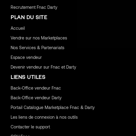
Recrutement Fnac Darty
PLAN DU SITE
Accueil
Vendre sur nos Marketplaces
Nos Services & Partenariats
Espace vendeur
Devenir vendeur sur Fnac et Darty
LIENS UTILES
Back-Office vendeur Fnac
Back-Office vendeur Darty
Portail Catalogue Marketplace Fnac & Darty
Les liens de connexion à nos outils
Contacter le support