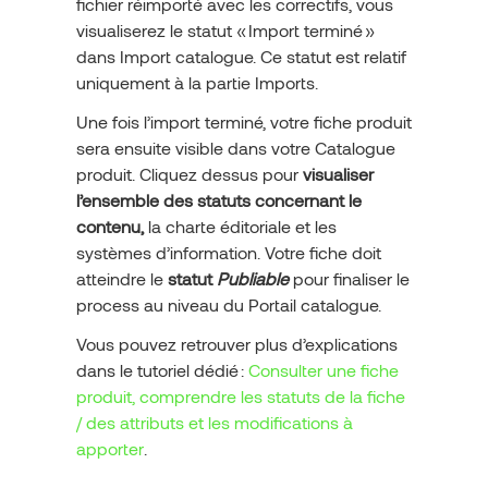
fichier réimporté avec les correctifs, vous
visualiserez le statut « Import terminé »
dans Import catalogue. Ce statut est relatif
uniquement à la partie Imports.
Une fois l’import terminé, votre fiche produit
sera ensuite visible dans votre Catalogue
produit. Cliquez dessus pour
visualiser
l’ensemble des statuts concernant le
contenu,
la charte éditoriale et les
systèmes d’information. Votre fiche doit
atteindre le
statut
Publiable
pour finaliser le
process au niveau du Portail catalogue.
Vous pouvez retrouver plus d’explications
dans le tutoriel dédié :
Consulter une fiche
produit, comprendre les statuts de la fiche
/ des attributs et les modifications à
apporter
.