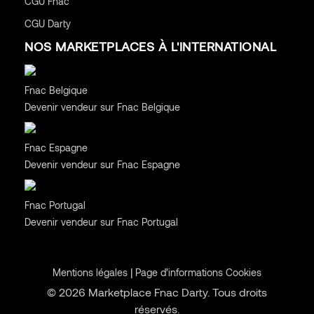
CGU
Fnac
CGU
Darty
NOS MARKETPLACES À L'INTERNATIONAL
Belgique
Fnac Belgique
Devenir vendeur sur Fnac Belgique
Espagne
Fnac Espagne
Devenir vendeur sur Fnac Espagne
Portugal
Fnac Portugal
Devenir vendeur sur Fnac Portugal
|
Mentions légales
Page d’informations Cookies
© 2026 Marketplace Fnac Darty. Tous droits
réservés.