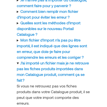
comment faire pour y parvenir ?
Comment bien remplir mon fichier
d’import pour éviter les erreur ?
Quelles sont les méthodes d’import
disponibles sur le nouveau Portail
Catalogue ?
Mon fichier d’import n’a pas pu être
importé, il est indiqué que des lignes sont
en erreur, que dois-je faire pour
comprendre les erreurs et les corriger ?
J’ai importé un fichier mais je ne retrouve
pas les fiches produits importées dans
mon Catalogue produit, comment ça se
fait ?
Si vous ne retrouvez pas vos fiches
produits dans votre Catalogue produit, il se
peut que votre import comporte des
erreurs.