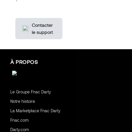
Contacter
le support
À PROPOS
Le Groupe Fnac Darty
Notre histoire
La Marketplace Fnac Darty
Fnac.com
Darty.com