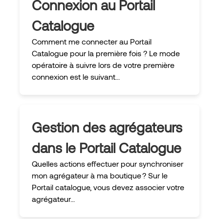
Connexion au Portail
Catalogue
Comment me connecter au Portail
Catalogue pour la première fois ? Le mode
opératoire à suivre lors de votre première
connexion est le suivant...
Gestion des agrégateurs
dans le Portail Catalogue
Quelles actions effectuer pour synchroniser
mon agrégateur à ma boutique ? Sur le
Portail catalogue, vous devez associer votre
agrégateur...