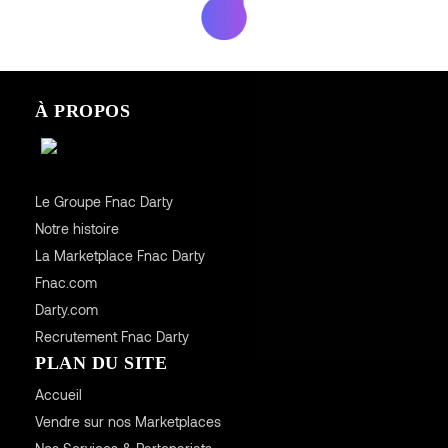
À PROPOS
Le Groupe Fnac Darty
Notre histoire
La Marketplace Fnac Darty
Fnac.com
Darty.com
Recrutement Fnac Darty
PLAN DU SITE
Accueil
Vendre sur nos Marketplaces