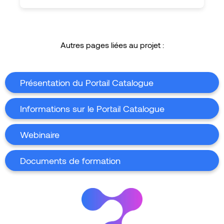
Autres pages liées au projet :
Présentation du Portail Catalogue
Informations sur le Portail Catalogue
Webinaire
Documents de formation