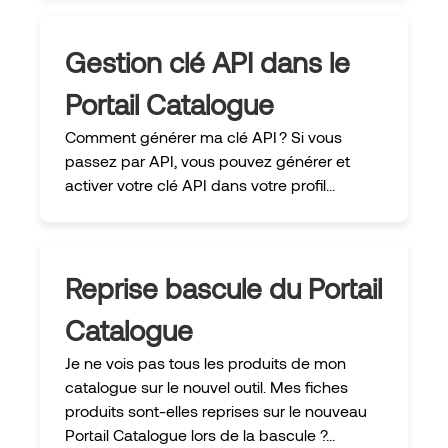
Gestion clé API dans le
Portail Catalogue
Comment générer ma clé API ? Si vous
passez par API, vous pouvez générer et
activer votre clé API dans votre profil...
Reprise bascule du Portail
Catalogue
Je ne vois pas tous les produits de mon
catalogue sur le nouvel outil. Mes fiches
produits sont-elles reprises sur le nouveau
Portail Catalogue lors de la bascule ?...