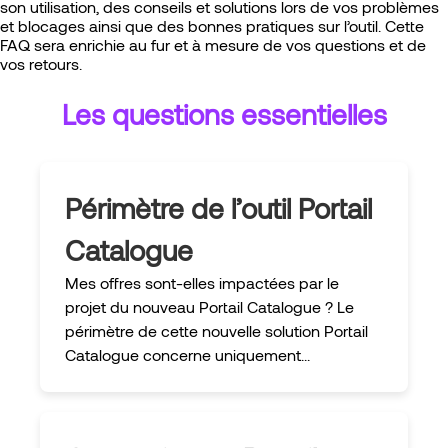
son utilisation, des conseils et solutions lors de vos problèmes
et blocages ainsi que des bonnes pratiques sur l’outil. Cette
FAQ sera enrichie au fur et à mesure de vos questions et de
vos retours.
Les questions essentielles
Périmètre de l’outil Portail
Catalogue
Mes offres sont-elles impactées par le
projet du nouveau Portail Catalogue ? Le
périmètre de cette nouvelle solution Portail
Catalogue concerne uniquement...