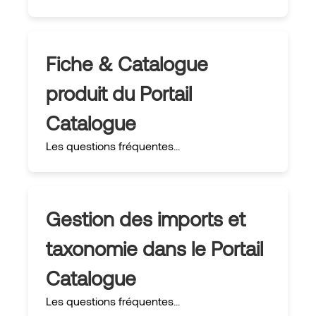
Fiche & Catalogue
produit du Portail
Catalogue
Les questions fréquentes...
Gestion des imports et
taxonomie dans le Portail
Catalogue
Les questions fréquentes...