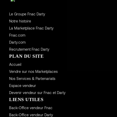
Le Groupe Fnac Darty
Notre histoire
La Marketplace Fnac Darty
Fnac.com
Darty.com
Recrutement Fnac Darty
PLAN DU SITE
Accueil
Vendre sur nos Marketplaces
Nos Services & Partenariats
Espace vendeur
Devenir vendeur sur Fnac et Darty
LIENS UTILES
Back-Office vendeur Fnac
Back-Office vendeur Darty