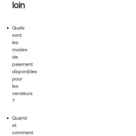
loin
Quels
sont
les
modes
de
paiement
disponibles
pour
les
vendeurs
?
Quand
et
comment