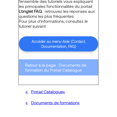
l'ensemble des tutoriels vous expliquant
les principales fonctionnalités du portail
L'onglet FAQ
: retrouvez les réponses aux
questions les plus fréquentes
Pour plus d'informations, consultez le
tutoriel suivant :
Accéder au menu Aide (Contact,
Documentation, FAQ)
Retour à la page : Documents de
formation du Portail Catalogue
Portail Catalogue
Documents de formation