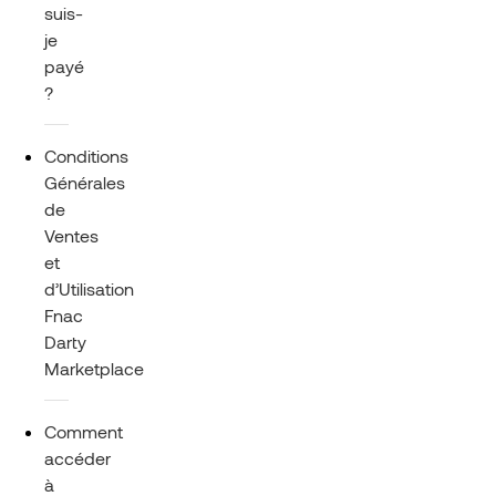
suis-
je
payé
?
Conditions
Générales
de
Ventes
et
d’Utilisation
Fnac
Darty
Marketplace
Comment
accéder
à