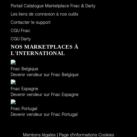
Portail Catalogue Marketplace Fnac & Darty
Les liens de connexion à nos outils
Contacter le support
CGU
Fnac
CGU
Darty
NOS MARKETPLACES À
L'INTERNATIONAL
Belgique
Fnac Belgique
Devenir vendeur sur Fnac Belgique
Espagne
Fnac Espagne
Devenir vendeur sur Fnac Espagne
Portugal
Fnac Portugal
Devenir vendeur sur Fnac Portugal
|
Mentions légales
Page d’informations Cookies