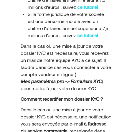
millions d'euros : suivez
ce tutoriel
Si la forme juridique de votre société
est une personne morale avec un
chiffre d'affaires annuel supérieur à 7,5
millions d'euros : suivez
ce tutoriel
Dans le cas où une mise à jour de votre
dossier KYC est nécessaire, vous recevrez
un mail de notre équipe KYC à ce sujet. Il
faudra dans ce cas vous connecter à votre
compte vendeur en ligne
(
Mes paramètres pro -> Formulaire KYC
)
pour mettre à jour votre dossier KYC.
Comment recertifier mon dossier KYC ?
Dans le cas ou une mise à jour de votre
dossier KYC est nécessaire, une notification
vous sera envoyée par e-mail
à l’adresse
du service commercial
renseignée dans