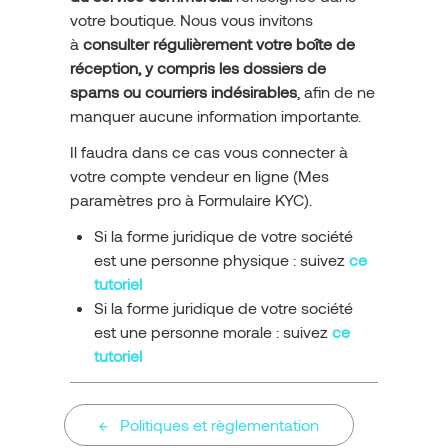
votre boutique. Nous vous invitons
à
consulter régulièrement votre boîte de
réception, y compris les dossiers de
spams ou courriers indésirables
, afin de ne
manquer aucune information importante.
Il faudra dans ce cas vous connecter à
votre compte vendeur en ligne (Mes
paramètres pro à Formulaire KYC).
Si la forme juridique de votre société
est une personne physique : suivez
ce
tutoriel
Si la forme juridique de votre société
est une personne morale : suivez
ce
tutoriel
Politiques et règlementation