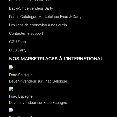
Back-Office vendeur Darty
Portail Catalogue Marketplace Fnac & Darty
Les liens de connexion à nos outils
Contacter le support
CGU
Fnac
CGU
Darty
NOS MARKETPLACES À L'INTERNATIONAL
Belgique
Fnac Belgique
Devenir vendeur sur Fnac Belgique
Espagne
Fnac Espagne
Devenir vendeur sur Fnac Espagne
Portugal