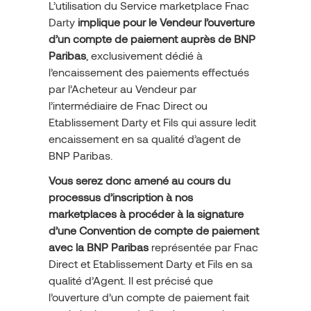
L’utilisation du Service marketplace Fnac
Darty
implique pour le Vendeur l’ouverture
d’un compte de paiement auprès de BNP
Paribas
, exclusivement dédié à
l’encaissement des paiements effectués
par l’Acheteur au Vendeur par
l’intermédiaire de Fnac Direct ou
Etablissement Darty et Fils qui assure ledit
encaissement en sa qualité d’agent de
BNP Paribas.
Vous serez donc amené au cours du
processus d’inscription à nos
marketplaces à procéder à la signature
d’une Convention de compte de paiement
avec la BNP Paribas
représentée par Fnac
Direct et Etablissement Darty et Fils en sa
qualité d’Agent. Il est précisé que
l’ouverture d’un compte de paiement fait