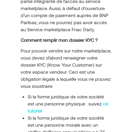
partie intégrante de l’accès au service
marketplace. Aussi, à défaut d’ouverture
d’un compte de paiement auprès de BNP
Paribas, vous ne pourrez pas avoir accès
au Service marketplace Fnac Darty.
Comment remplir mon dossier KYC ?
Pour pouvoir vendre sur notre marketplace,
vous devez d’abord renseigner votre
dossier KYC (Know Your Customer) sur
votre espace vendeur. Ceci est une
obligation légale à laquelle vous ne pouvez
vous soustraire.
Si la forme juridique de votre société
est une personne physique : suivez
ce
tutoriel
Si la forme juridique de votre société
est une personne morale avec un
chiffre d'affaires annuel inférieur à 7,5