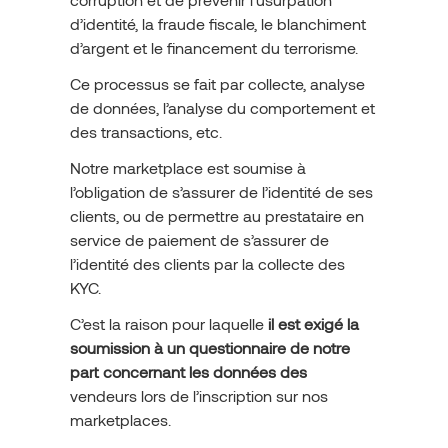
d’identité, la fraude fiscale, le blanchiment
d’argent et le financement du terrorisme.
Ce processus se fait par collecte, analyse
de données, l’analyse du comportement et
des transactions, etc.
Notre marketplace est soumise à
l’obligation de s’assurer de l’identité de ses
clients, ou de permettre au prestataire en
service de paiement de s’assurer de
l’identité des clients par la collecte des
KYC.
C’est la raison pour laquelle
il est exigé la
soumission à un questionnaire de notre
part concernant les données des
vendeurs lors de l’inscription sur nos
marketplaces.