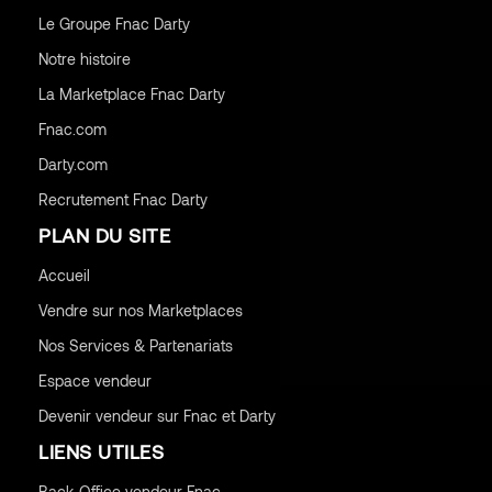
Le Groupe Fnac Darty
Notre histoire
La Marketplace Fnac Darty
Fnac.com
Darty.com
Recrutement Fnac Darty
PLAN DU SITE
Accueil
Vendre sur nos Marketplaces
Nos Services & Partenariats
Espace vendeur
Devenir vendeur sur Fnac et Darty
LIENS UTILES
Back-Office vendeur Fnac