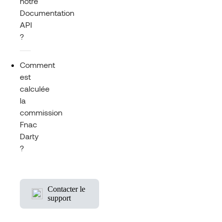
notre
Documentation
API
?
Comment
est
calculée
la
commission
Fnac
Darty
?
Contacter le
support