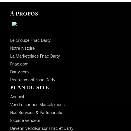
À PROPOS
Le Groupe Fnac Darty
Notre histoire
La Marketplace Fnac Darty
Fnac.com
Darty.com
Recrutement Fnac Darty
PLAN DU SITE
Accueil
Vendre sur nos Marketplaces
Nos Services & Partenariats
Espace vendeur
Devenir vendeur sur Fnac et Darty