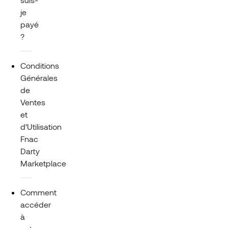
je
payé
?
Conditions
Générales
de
Ventes
et
d’Utilisation
Fnac
Darty
Marketplace
Comment
accéder
à