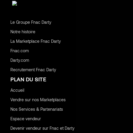
Le Groupe Fnac Darty
Notre histoire
La Marketplace Fnac Darty
Fnac.com
Darty.com
Recrutement Fnac Darty
PLAN DU SITE
Accueil
Vendre sur nos Marketplaces
Nos Services & Partenariats
Espace vendeur
Devenir vendeur sur Fnac et Darty