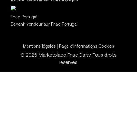
Portugal
Fnac Portugal
Devenir vendeur sur Fnac Portugal
|
Mentions légales
Page d’informations Cookies
© 2026 Marketplace Fnac Darty. Tous droits
réservés.