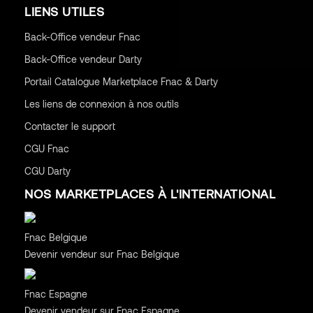
LIENS UTILES
Back-Office vendeur Fnac
Back-Office vendeur Darty
Portail Catalogue Marketplace Fnac & Darty
Les liens de connexion à nos outils
Contacter le support
CGU
Fnac
CGU
Darty
NOS MARKETPLACES À L'INTERNATIONAL
Belgique
Fnac Belgique
Devenir vendeur sur Fnac Belgique
Espagne
Fnac Espagne
Devenir vendeur sur Fnac Espagne