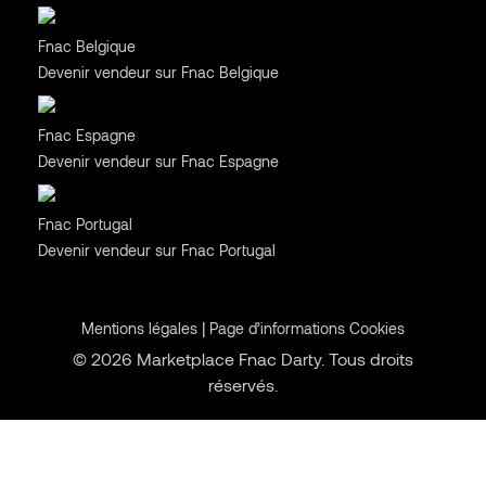
Belgique
Fnac Belgique
Devenir vendeur sur Fnac Belgique
Espagne
Fnac Espagne
Devenir vendeur sur Fnac Espagne
Portugal
Fnac Portugal
Devenir vendeur sur Fnac Portugal
|
Mentions légales
Page d’informations Cookies
© 2026 Marketplace Fnac Darty. Tous droits
réservés.