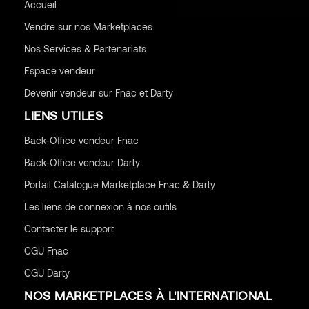
Accueil
Vendre sur nos Marketplaces
Nos Services & Partenariats
Espace vendeur
Devenir vendeur sur Fnac et Darty
LIENS UTILES
Back-Office vendeur Fnac
Back-Office vendeur Darty
Portail Catalogue Marketplace Fnac & Darty
Les liens de connexion à nos outils
Contacter le support
CGU
Fnac
CGU
Darty
NOS MARKETPLACES À L'INTERNATIONAL