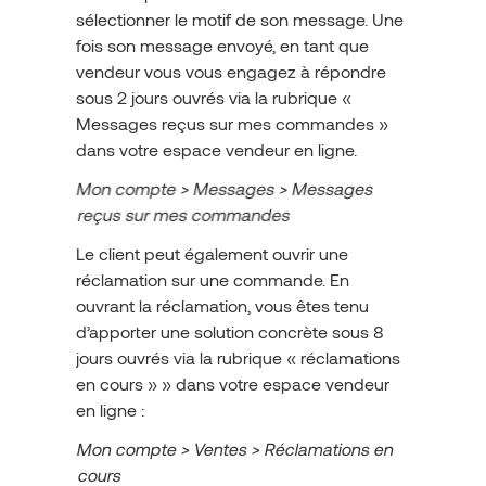
sélectionner le motif de son message. Une
fois son message envoyé, en tant que
vendeur vous vous engagez à répondre
sous 2 jours ouvrés via la rubrique «
Messages reçus sur mes commandes »
dans votre espace vendeur en ligne.
Mon compte > Messages > Messages
reçus sur mes commandes
Le client peut également ouvrir une
réclamation sur une commande. En
ouvrant la réclamation, vous êtes tenu
d’apporter une solution concrète sous 8
jours ouvrés via la rubrique « réclamations
en cours » » dans votre espace vendeur
en ligne :
Mon compte > Ventes > Réclamations en
cours