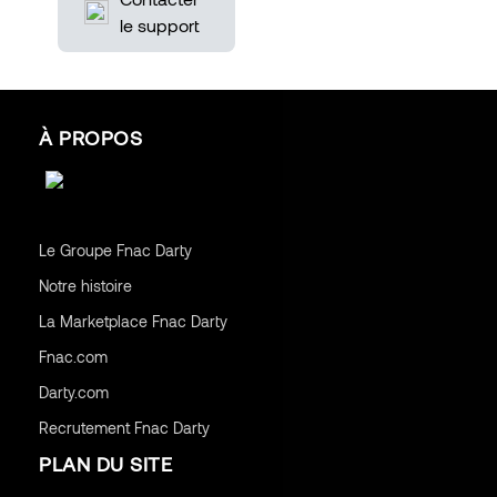
le support
À PROPOS
Le Groupe Fnac Darty
Notre histoire
La Marketplace Fnac Darty
Fnac.com
Darty.com
Recrutement Fnac Darty
PLAN DU SITE