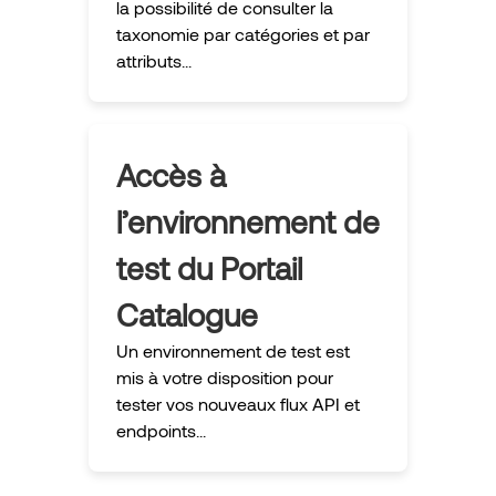
la possibilité de consulter la
taxonomie par catégories et par
attributs...
Accès à
l’environnement de
test du Portail
Catalogue
Un environnement de test est
mis à votre disposition pour
tester vos nouveaux flux API et
endpoints...