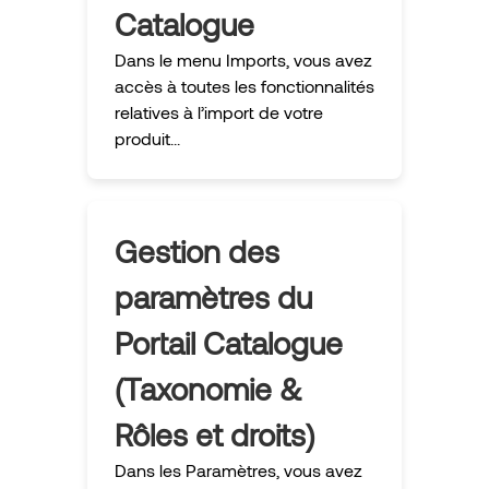
Catalogue
Dans le menu Imports, vous avez
accès à toutes les fonctionnalités
relatives à l’import de votre
produit...
Gestion des
paramètres du
Portail Catalogue
(Taxonomie &
Rôles et droits)
Dans les Paramètres, vous avez