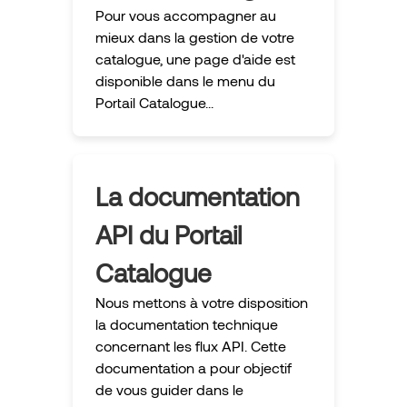
Pour vous accompagner au
mieux dans la gestion de votre
catalogue, une page d'aide est
disponible dans le menu du
Portail Catalogue...
La documentation
API du Portail
Catalogue
Nous mettons à votre disposition
la documentation technique
concernant les flux API. Cette
documentation a pour objectif
de vous guider dans le