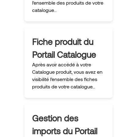
l’ensemble des produits de votre
catalogue...
Fiche produit du
Portail Catalogue
Après avoir accédé à votre
Catalogue produit, vous avez en
visibilité l’ensemble des fiches
produits de votre catalogue...
Gestion des
imports du Portail