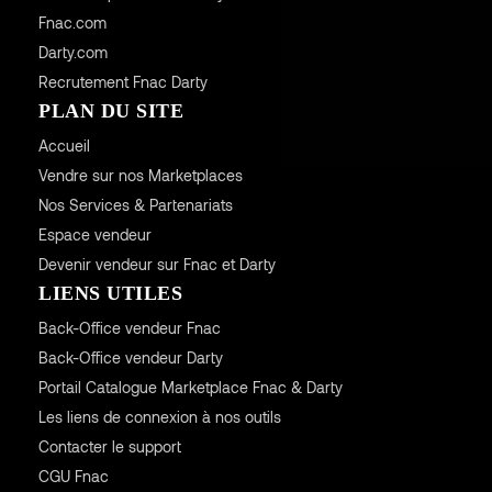
Fnac.com
Darty.com
Recrutement Fnac Darty
PLAN DU SITE
Accueil
Vendre sur nos Marketplaces
Nos Services & Partenariats
Espace vendeur
Devenir vendeur sur Fnac et Darty
LIENS UTILES
Back-Office vendeur Fnac
Back-Office vendeur Darty
Portail Catalogue Marketplace Fnac & Darty
Les liens de connexion à nos outils
Contacter le support
CGU
Fnac