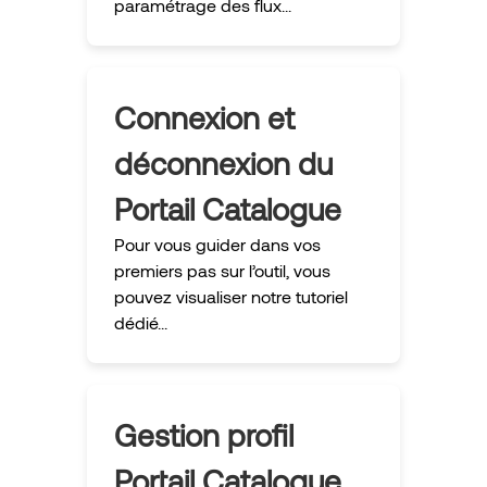
paramétrage des flux...
Connexion et
déconnexion du
Portail Catalogue
Pour vous guider dans vos
premiers pas sur l’outil, vous
pouvez visualiser notre tutoriel
dédié...
Gestion profil
Portail Catalogue