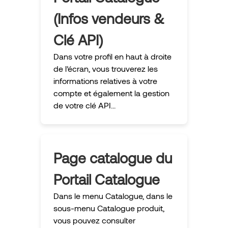
(Infos vendeurs &
Clé API)
Dans votre profil en haut à droite
de l’écran, vous trouverez les
informations relatives à votre
compte et également la gestion
de votre clé API...
Page catalogue du
Portail Catalogue
Dans le menu Catalogue, dans le
sous-menu Catalogue produit,
vous pouvez consulter