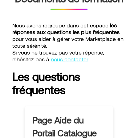
Nous avons regroupé dans cet espace
les
réponses aux questions les plus fréquentes
pour vous aider à gérer votre Marketplace en
toute sérénité.
Si vous ne trouvez pas votre réponse,
n’hésitez pas à
nous contacter
.
Les questions
fréquentes
Page Aide du
Portail Catalogue