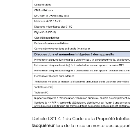
L’article L311-4-1 du Code de la Propriété Intell
l’acquéreur
lors de la mise en vente des support