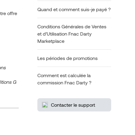
Quand et comment suis-je payé ?
tre offre
Conditions Générales de Ventes
et d’Utilisation Fnac Darty
Marketplace
Les périodes de promotions
ons
Comment est calculée la
itions G
commission Fnac Darty ?
Contacter le support