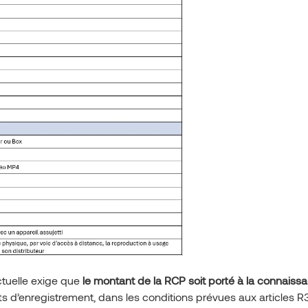
ectuelle exige que
le montant de la RCP soit porté à la connaiss
s d’enregistrement, dans les conditions prévues aux articles R3