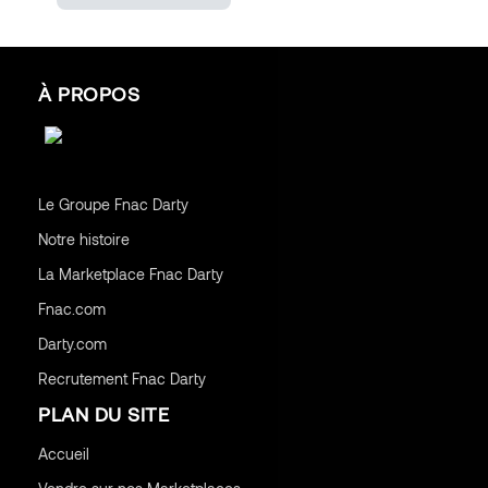
À PROPOS
Le Groupe Fnac Darty
Notre histoire
La Marketplace Fnac Darty
Fnac.com
Darty.com
Recrutement Fnac Darty
PLAN DU SITE
Accueil