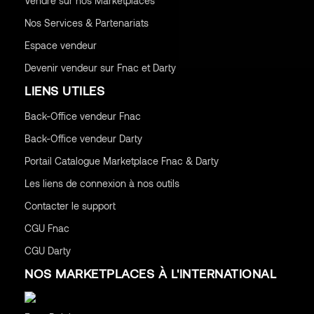
Vendre sur nos Marketplaces
Nos Services & Partenariats
Espace vendeur
Devenir vendeur sur Fnac et Darty
LIENS UTILES
Back-Office vendeur Fnac
Back-Office vendeur Darty
Portail Catalogue Marketplace Fnac & Darty
Les liens de connexion à nos outils
Contacter le support
CGU
Fnac
CGU
Darty
NOS MARKETPLACES À L'INTERNATIONAL
Belgique