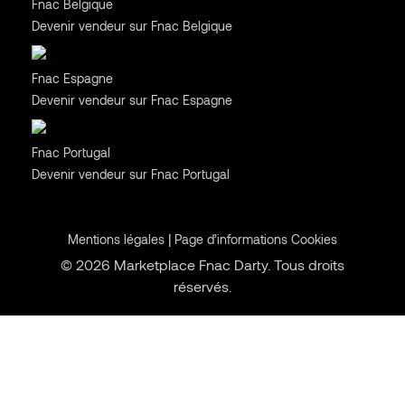
Fnac Belgique
Devenir vendeur sur Fnac Belgique
Espagne
Fnac Espagne
Devenir vendeur sur Fnac Espagne
Portugal
Fnac Portugal
Devenir vendeur sur Fnac Portugal
|
Mentions légales
Page d’informations Cookies
© 2026 Marketplace Fnac Darty. Tous droits
réservés.