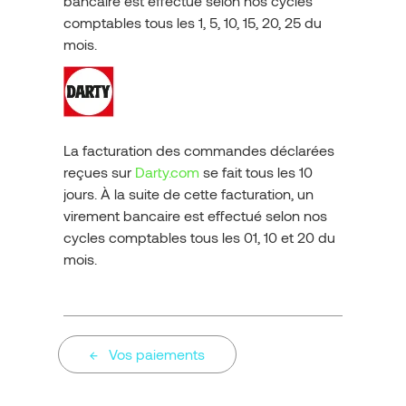
bancaire est effectué selon nos cycles
comptables tous les 1, 5, 10, 15, 20, 25 du
mois.
La facturation des commandes déclarées
reçues sur
Darty.com
se fait tous les 10
jours. À la suite de cette facturation, un
virement bancaire est effectué selon nos
cycles comptables tous les 01, 10 et 20 du
mois.
Vos paiements