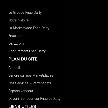
Le Groupe Fnac Darty
Notre histoire
La Marketplace Fnac Darty
Fnac.com
Darty.com
Recrutement Fnac Darty
PLAN DU SITE
Accueil
Vendre sur nos Marketplaces
Nos Services & Partenariats
Espace vendeur
Devenir vendeur sur Fnac et Darty
LIENS UTILES