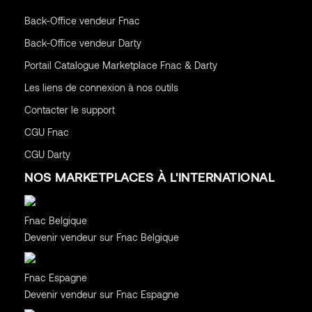
Back-Office vendeur Fnac
Back-Office vendeur Darty
Portail Catalogue Marketplace Fnac & Darty
Les liens de connexion à nos outils
Contacter le support
CGU
Fnac
CGU
Darty
NOS MARKETPLACES À L'INTERNATIONAL
Belgique
Fnac Belgique
Devenir vendeur sur Fnac Belgique
Espagne
Fnac Espagne
Devenir vendeur sur Fnac Espagne