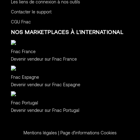
Les liens de connexion à nos outils
Contacter le support
CGU
Fnac
NOS MARKETPLACES À L'INTERNATIONAL
France
Fnac France
Devenir vendeur sur Fnac France
Espagne
Fnac Espagne
Devenir vendeur sur Fnac Espagne
Portugal
Fnac Portugal
Devenir vendeur sur Fnac Portugal
|
Mentions légales
Page d’informations Cookies