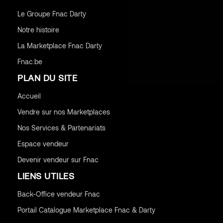
Le Groupe Fnac Darty
Notre histoire
La Marketplace Fnac Darty
Fnac.be
PLAN DU SITE
Accueil
Vendre sur nos Marketplaces
Nos Services & Partenariats
Espace vendeur
Devenir vendeur sur Fnac
LIENS UTILES
Back-Office vendeur Fnac
Portail Catalogue Marketplace Fnac & Darty