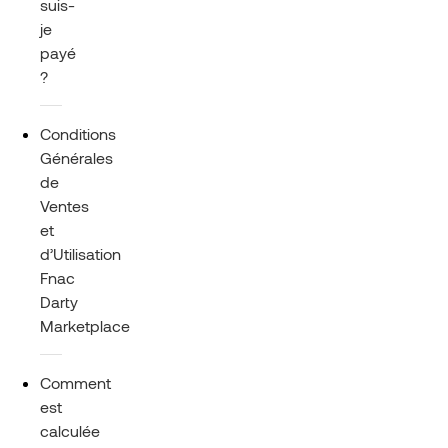
suis-
je
payé
?
Conditions
Générales
de
Ventes
et
d’Utilisation
Fnac
Darty
Marketplace
Comment
est
calculée