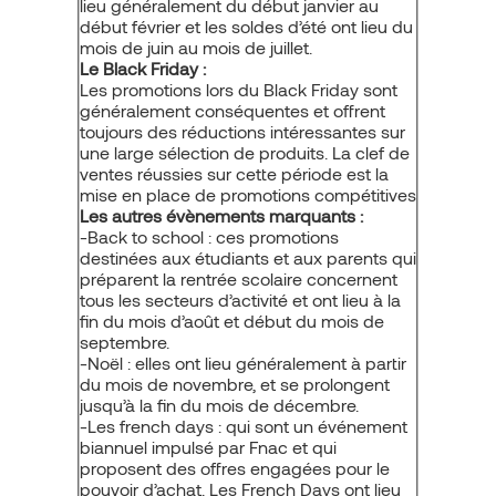
lieu généralement du début janvier au
début février et les soldes d’été ont lieu du
mois de juin au mois de juillet.
Le Black Friday :
Les promotions lors du Black Friday sont
généralement conséquentes et offrent
toujours des réductions intéressantes sur
une large sélection de produits. La clef de
ventes réussies sur cette période est la
mise en place de promotions compétitives
Les autres évènements marquants :
-Back to school : ces promotions
destinées aux étudiants et aux parents qui
préparent la rentrée scolaire concernent
tous les secteurs d’activité et ont lieu à la
fin du mois d’août et début du mois de
septembre.
-Noël : elles ont lieu généralement à partir
du mois de novembre, et se prolongent
jusqu’à la fin du mois de décembre.
-Les french days : qui sont un événement
biannuel impulsé par Fnac et qui
proposent des offres engagées pour le
pouvoir d’achat. Les French Days ont lieu