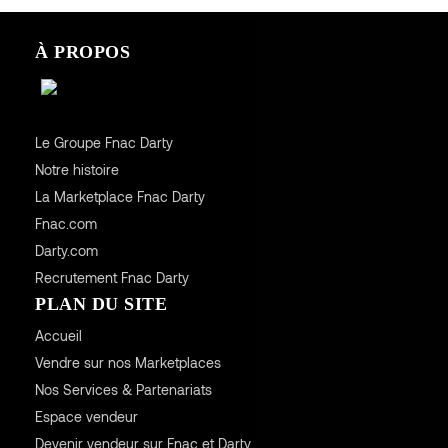
À PROPOS
Le Groupe Fnac Darty
Notre histoire
La Marketplace Fnac Darty
Fnac.com
Darty.com
Recrutement Fnac Darty
PLAN DU SITE
Accueil
Vendre sur nos Marketplaces
Nos Services & Partenariats
Espace vendeur
Devenir vendeur sur Fnac et Darty