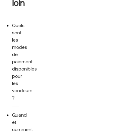
loin
Quels
sont
les
modes
de
paiement
disponibles
pour
les
vendeurs
?
Quand
et
comment