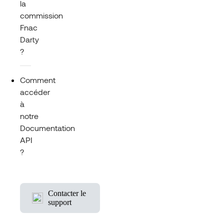
la
commission
Fnac
Darty
?
Comment
accéder
à
notre
Documentation
API
?
Contacter le
support