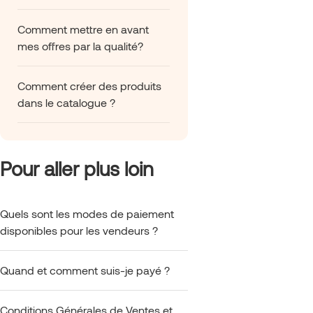
Comment mettre en avant
mes offres par la qualité?
Comment créer des produits
dans le catalogue ?
Pour aller plus loin
Quels sont les modes de paiement
disponibles pour les vendeurs ?
Quand et comment suis-je payé ?
Conditions Générales de Ventes et