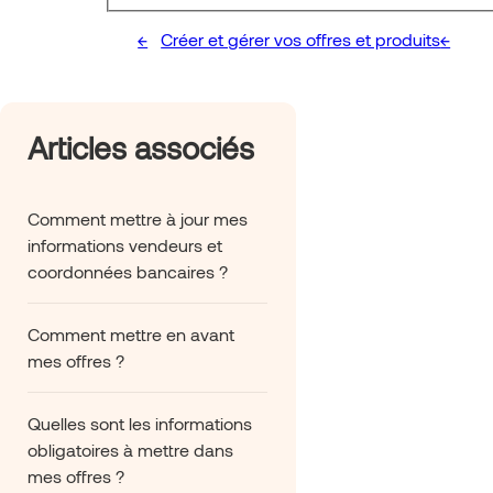
Créer et gérer vos offres et produits
Articles associés
Comment mettre à jour mes
informations vendeurs et
coordonnées bancaires ?
Comment mettre en avant
mes offres ?
Quelles sont les informations
obligatoires à mettre dans
mes offres ?