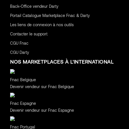
Back-Office vendeur Darty
Portail Catalogue Marketplace Fnac & Darty
Les liens de connexion à nos outils
Contacter le support
CGU
Fnac
CGU
Darty
NOS MARKETPLACES À L'INTERNATIONAL
Belgique
Fnac Belgique
Devenir vendeur sur Fnac Belgique
Espagne
Fnac Espagne
Devenir vendeur sur Fnac Espagne
Portugal
Fnac Portugal