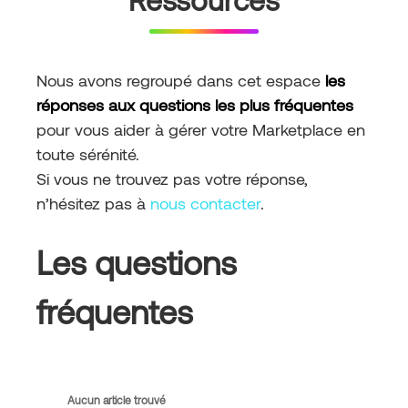
Nous avons regroupé dans cet espace
les
réponses aux questions les plus fréquentes
pour vous aider à gérer votre Marketplace en
toute sérénité.
Si vous ne trouvez pas votre réponse,
n’hésitez pas à
nous contacter
.
Les questions
fréquentes
Aucun article trouvé