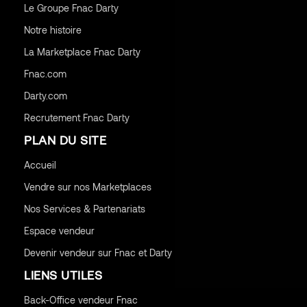
Le Groupe Fnac Darty
Notre histoire
La Marketplace Fnac Darty
Fnac.com
Darty.com
Recrutement Fnac Darty
PLAN DU SITE
Accueil
Vendre sur nos Marketplaces
Nos Services & Partenariats
Espace vendeur
Devenir vendeur sur Fnac et Darty
LIENS UTILES
Back-Office vendeur Fnac