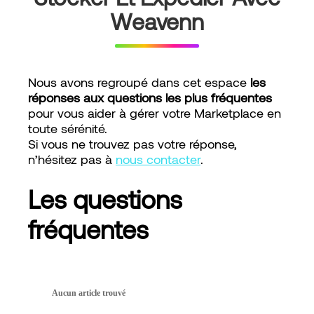
Weavenn
Nous avons regroupé dans cet espace
les
réponses aux questions les plus fréquentes
pour vous aider à gérer votre Marketplace en
toute sérénité.
Si vous ne trouvez pas votre réponse,
n’hésitez pas à
nous contacter
.
Les questions
fréquentes
Aucun article trouvé