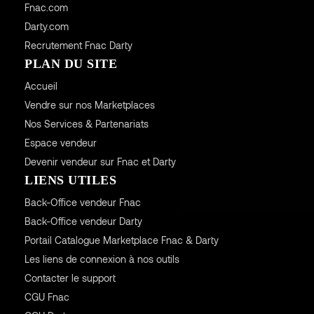
Fnac.com
Darty.com
Recrutement Fnac Darty
PLAN DU SITE
Accueil
Vendre sur nos Marketplaces
Nos Services & Partenariats
Espace vendeur
Devenir vendeur sur Fnac et Darty
LIENS UTILES
Back-Office vendeur Fnac
Back-Office vendeur Darty
Portail Catalogue Marketplace Fnac & Darty
Les liens de connexion à nos outils
Contacter le support
CGU
Fnac