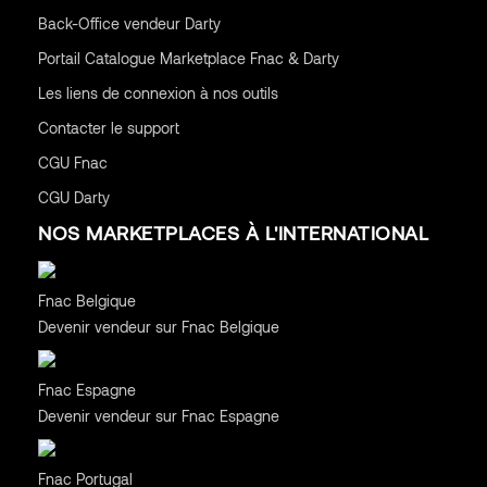
Back-Office vendeur Darty
Portail Catalogue Marketplace Fnac & Darty
Les liens de connexion à nos outils
Contacter le support
CGU
Fnac
CGU
Darty
NOS MARKETPLACES À L'INTERNATIONAL
Belgique
Fnac Belgique
Devenir vendeur sur Fnac Belgique
Espagne
Fnac Espagne
Devenir vendeur sur Fnac Espagne
Portugal
Fnac Portugal