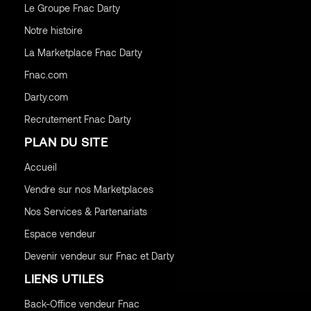
Le Groupe Fnac Darty
Notre histoire
La Marketplace Fnac Darty
Fnac.com
Darty.com
Recrutement Fnac Darty
PLAN DU SITE
Accueil
Vendre sur nos Marketplaces
Nos Services & Partenariats
Espace vendeur
Devenir vendeur sur Fnac et Darty
LIENS UTILES
Back-Office vendeur Fnac