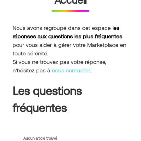
Nous avons regroupé dans cet espace
les
réponses aux questions les plus fréquentes
pour vous aider à gérer votre Marketplace en
toute sérénité.
Si vous ne trouvez pas votre réponse,
n’hésitez pas à
nous contacter
.
Les questions
fréquentes
Aucun article trouvé