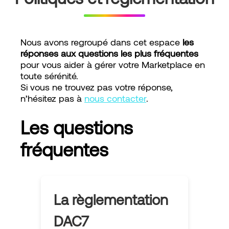
Nous avons regroupé dans cet espace
les
réponses aux questions les plus fréquentes
pour vous aider à gérer votre Marketplace en
toute sérénité.
Si vous ne trouvez pas votre réponse,
n’hésitez pas à
nous contacter
.
Les questions
fréquentes
La règlementation
DAC7