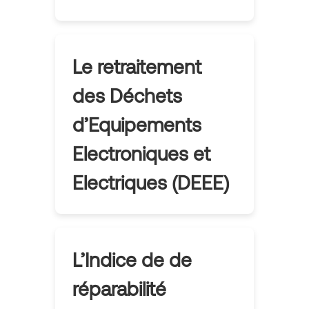
Le retraitement
des Déchets
d’Equipements
Electroniques et
Electriques (DEEE)
L’Indice de de
réparabilité