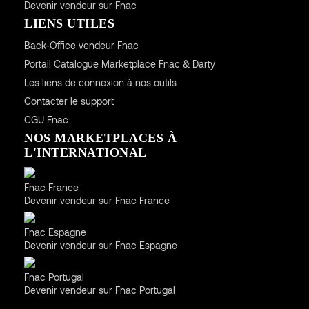
Devenir vendeur sur Fnac
LIENS UTILES
Back-Office vendeur Fnac
Portail Catalogue Marketplace Fnac & Darty
Les liens de connexion à nos outils
Contacter le support
CGU
Fnac
NOS MARKETPLACES À
L'INTERNATIONAL
France
Fnac France
Devenir vendeur sur Fnac France
Espagne
Fnac Espagne
Devenir vendeur sur Fnac Espagne
Portugal
Fnac Portugal
Devenir vendeur sur Fnac Portugal