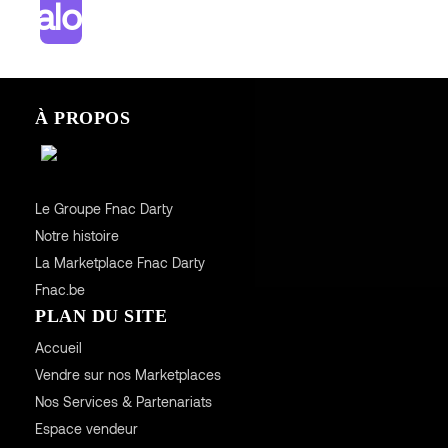
atalogue
À PROPOS
Le Groupe Fnac Darty
Notre histoire
La Marketplace Fnac Darty
Fnac.be
PLAN DU SITE
Accueil
Vendre sur nos Marketplaces
Nos Services & Partenariats
Espace vendeur