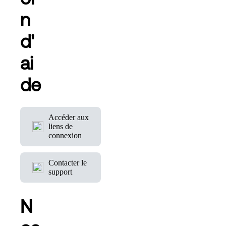
n
d'
ai
de
Accéder aux
liens de
connexion
Contacter le
support
N