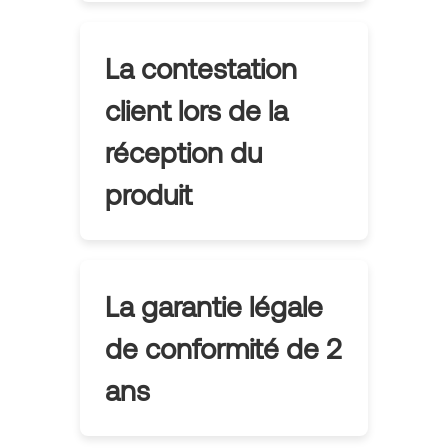
La contestation
client lors de la
réception du
produit
La garantie légale
de conformité de 2
ans