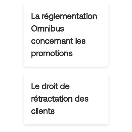
La réglementation
Omnibus
concernant les
promotions
Le droit de
rétractation des
clients