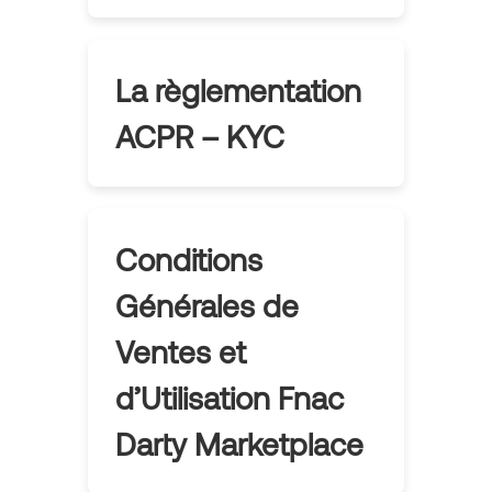
La règlementation
ACPR – KYC
Conditions
Générales de
Ventes et
d’Utilisation Fnac
Darty Marketplace