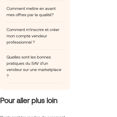
Comment mettre en avant
mes offres par la qualité?
Comment m’inscrire et créer
mon compte vendeur
professionnel ?
Quelles sont les bonnes
pratiques du SAV d’un
vendeur sur une marketplace
?
Pour aller plus loin