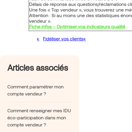
Délais de réponse aux questions/réclamations cli
Une fois « Top vendeur », vous trouverez une méd
Attention : Si au moins une des statistiques éno
vendeur ».
Fiche infos – Optimiser vos indicateurs qualité
Fidéliser vos clients
Articles associés
Comment paramétrer mon
compte vendeur ?
Comment renseigner mes IDU
éco-participation dans mon
compte vendeur ?