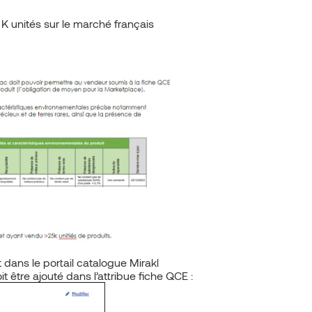
K unités sur le marché français
 dans le portail catalogue Mirakl
it être ajouté dans l’attribue fiche QCE :