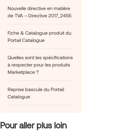
Nouvelle directive en matière
de TVA – Directive 2017_2455
Fiche & Catalogue produit du
Portail Catalogue
Quelles sont les spécifications
à respecter pour les produits
Marketplace ?
Reprise bascule du Portail
Catalogue
Pour aller plus loin