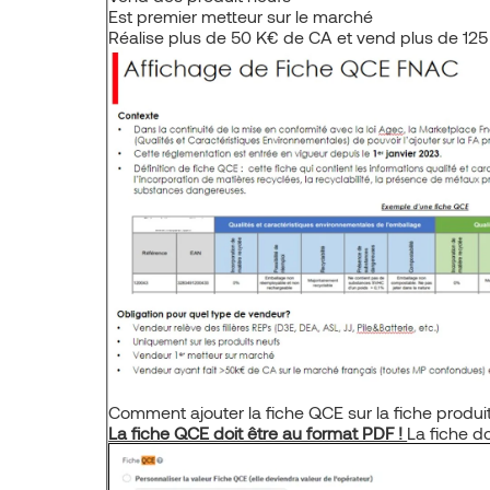
Est premier metteur sur le marché
Réalise plus de 50 K€ de CA et vend plus de 125 
Comment ajouter la fiche QCE sur la fiche produit
La fiche QCE doit être au format PDF !
La fiche do