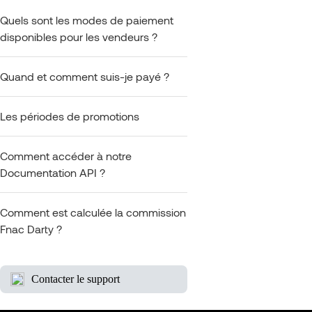
Quels sont les modes de paiement
disponibles pour les vendeurs ?
Quand et comment suis-je payé ?
Les périodes de promotions
Comment accéder à notre
Documentation API ?
Comment est calculée la commission
Fnac Darty ?
Contacter le support