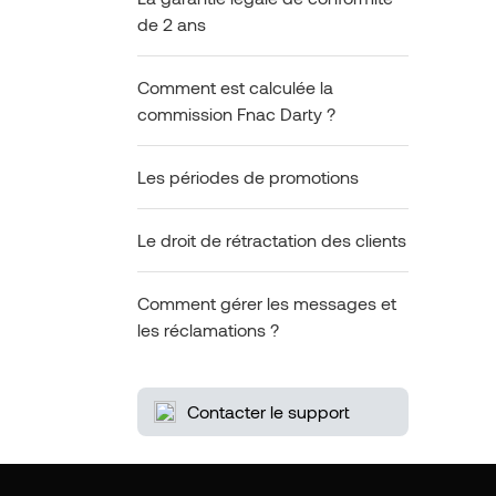
de 2 ans
Comment est calculée la
commission Fnac Darty ?
Les périodes de promotions
Le droit de rétractation des clients
Comment gérer les messages et
les réclamations ?
Contacter le support