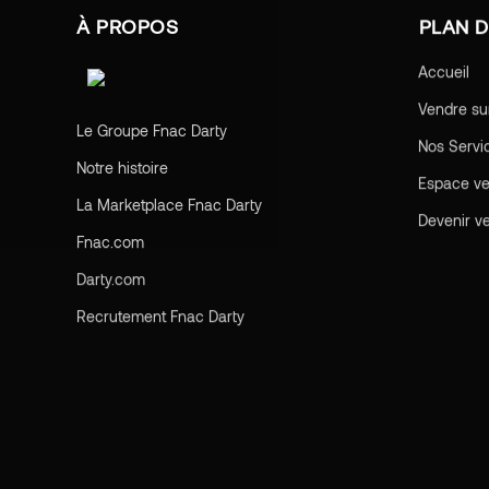
À PROPOS
PLAN D
Accueil
Vendre su
Le Groupe Fnac Darty
Nos Servi
Notre histoire
Espace v
La Marketplace Fnac Darty
Devenir v
Fnac.com
Darty.com
Recrutement Fnac Darty