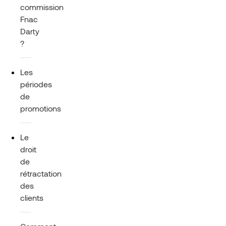
commission
Fnac
Darty
?
Les
périodes
de
promotions
Le
droit
de
rétractation
des
clients