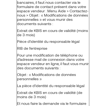
bancaires, il faut nous contacter via le
formulaire de contact présent dans votre
espace vendeur : Menu Aide > Contactez-
nous > Objet : « Modifications de données
personnelles » et vous munir des
documents suivants :
Extrait de KBIS en cours de validité (moins
de 3 mois)
Pièce d’identité du responsable légal
RIB de l’entreprise
Pour une modification de téléphone ou
d’adresse mail de connexion dans votre
espace vendeur en ligne, il faut vous munir
des documents suivants :
Objet : « Modifications de données
personnelles »
La pièce d’identité du responsable légal
Extrait de KBIS en cours de validité (de
moins de 3 mois)
Et nous faire la demande via le formulaire