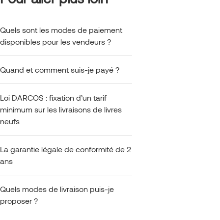
Quels sont les modes de paiement
disponibles pour les vendeurs ?
Quand et comment suis-je payé ?
Loi DARCOS : fixation d’un tarif
minimum sur les livraisons de livres
neufs
La garantie légale de conformité de 2
ans
Quels modes de livraison puis-je
proposer ?