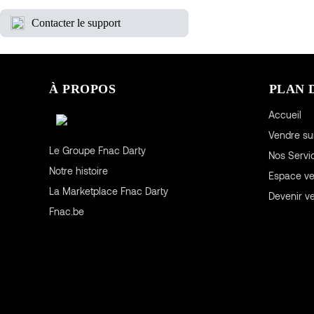
Contacter le support
À PROPOS
PLAN 
Accueil
Vendre su
Le Groupe Fnac Darty
Nos Servi
Notre histoire
Espace v
La Marketplace Fnac Darty
Devenir v
Fnac.be