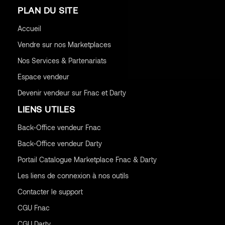
PLAN DU SITE
Accueil
Vendre sur nos Marketplaces
Nos Services & Partenariats
Espace vendeur
Devenir vendeur sur Fnac et Darty
LIENS UTILES
Back-Office vendeur Fnac
Back-Office vendeur Darty
Portail Catalogue Marketplace Fnac & Darty
Les liens de connexion à nos outils
Contacter le support
CGU
Fnac
CGU
Darty