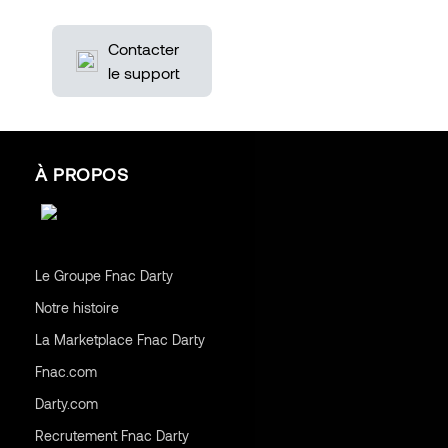
Contacter
le support
À PROPOS
Le Groupe Fnac Darty
Notre histoire
La Marketplace Fnac Darty
Fnac.com
Darty.com
Recrutement Fnac Darty