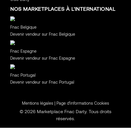
NOS MARKETPLACES À L'INTERNATIONAL
Belgique
Fnac Belgique
Devenir vendeur sur Fnac Belgique
Espagne
Fnac Espagne
Devenir vendeur sur Fnac Espagne
Portugal
Fnac Portugal
Devenir vendeur sur Fnac Portugal
|
Mentions légales
Page d’informations Cookies
© 2026 Marketplace Fnac Darty. Tous droits
réservés.