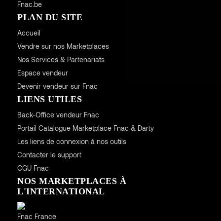
Fnac.be
PLAN DU SITE
Accueil
Vendre sur nos Marketplaces
Nos Services & Partenariats
Espace vendeur
Devenir vendeur sur Fnac
LIENS UTILES
Back-Office vendeur Fnac
Portail Catalogue Marketplace Fnac & Darty
Les liens de connexion à nos outils
Contacter le support
CGU
Fnac
NOS MARKETPLACES À
L'INTERNATIONAL
France
Fnac France