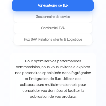
Agrégateurs de flux
Gestionnaire de devise
Conformité
TVA
Flux
SAV
, Relations clients & Logistique
Pour optimiser vos performances
commerciales, nous vous invitons à explorer
nos partenaires spécialisés dans l’agrégation
et l’intégration de flux. Utilisez ces
collaborateurs multidimensionnels pour
consolider vos données et faciliter la
publication de vos produits.