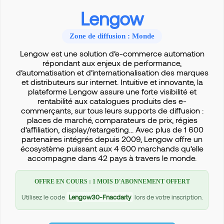
Lengow
Zone de diffusion : Monde
Lengow est une solution d’e-commerce automation
répondant aux enjeux de performance,
d’automatisation et d’internationalisation des marques
et distributeurs sur internet. Intuitive et innovante, la
plateforme Lengow assure une forte visibilité et
rentabilité aux catalogues produits des e-
commerçants, sur tous leurs supports de diffusion :
places de marché, comparateurs de prix, régies
d’affiliation, display/retargeting... Avec plus de 1 600
partenaires intégrés depuis 2009, Lengow offre un
écosystème puissant aux 4 600 marchands qu’elle
accompagne dans 42 pays à travers le monde.
OFFRE EN COURS : 1 MOIS D'ABONNEMENT OFFERT
Utilisez le code
Lengow30-Fnacdarty
lors de votre inscription.