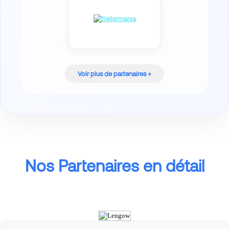
Voir plus de partenaires +
Nos Partenaires en détail