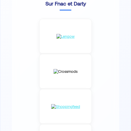
Sur Fnac et Darty