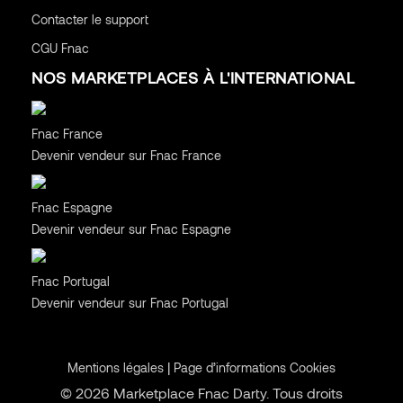
Contacter le support
CGU
Fnac
NOS MARKETPLACES À L'INTERNATIONAL
France
Fnac France
Devenir vendeur sur Fnac France
Espagne
Fnac Espagne
Devenir vendeur sur Fnac Espagne
Portugal
Fnac Portugal
Devenir vendeur sur Fnac Portugal
|
Mentions légales
Page d’informations Cookies
© 2026 Marketplace Fnac Darty. Tous droits