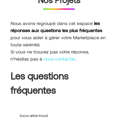
Nous avons regroupé dans cet espace
les
réponses aux questions les plus fréquentes
pour vous aider à gérer votre Marketplace en
toute sérénité.
Si vous ne trouvez pas votre réponse,
n’hésitez pas à
nous contacter
.
Les questions
fréquentes
Aucun article trouvé