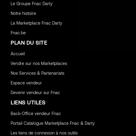
Le Groupe Fnac Darty
Notre histoire
La Marketplace Fnac Darty
Fnac.be
PLAN DU SITE
Accueil
Vendre sur nos Marketplaces
Nos Services & Partenariats
Espace vendeur
Devenir vendeur sur Fnac
LIENS UTILES
Back-Office vendeur Fnac
Portail Catalogue Marketplace Fnac & Darty
Les liens de connexion à nos outils