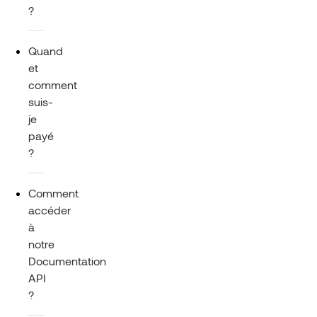
?
Quand
et
comment
suis-
je
payé
?
Comment
accéder
à
notre
Documentation
API
?