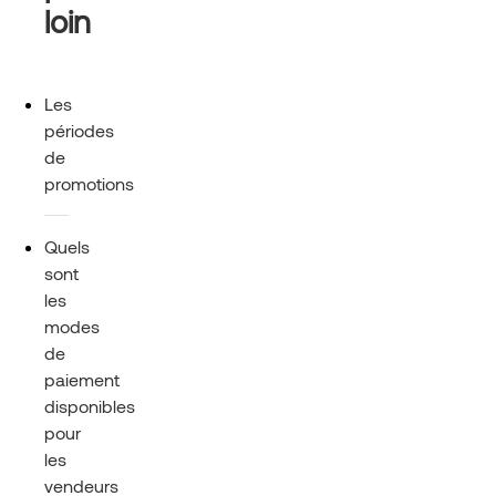
loin
Les
périodes
de
promotions
Quels
sont
les
modes
de
paiement
disponibles
pour
les
vendeurs