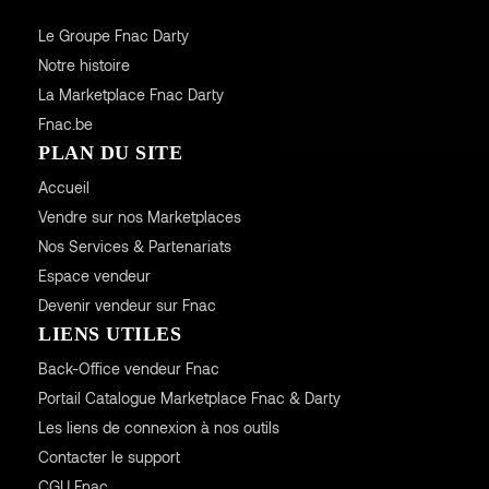
Le Groupe Fnac Darty
Notre histoire
La Marketplace Fnac Darty
Fnac.be
PLAN DU SITE
Accueil
Vendre sur nos Marketplaces
Nos Services & Partenariats
Espace vendeur
Devenir vendeur sur Fnac
LIENS UTILES
Back-Office vendeur Fnac
Portail Catalogue Marketplace Fnac & Darty
Les liens de connexion à nos outils
Contacter le support
CGU
Fnac