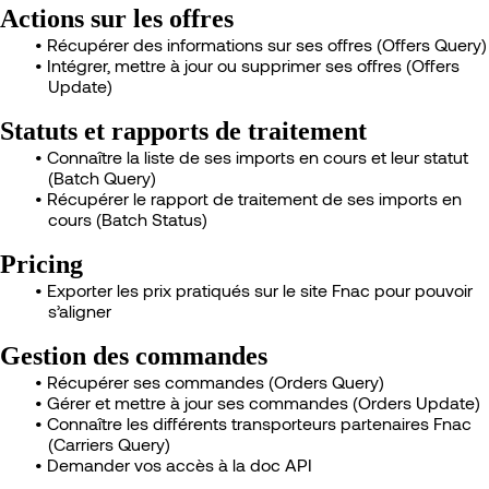
Actions sur les offres
Récupérer des informations sur ses offres (Offers Query)
Intégrer, mettre à jour ou supprimer ses offres (Offers
Update)
Statuts et rapports de traitement
Connaître la liste de ses imports en cours et leur statut
(Batch Query)
Récupérer le rapport de traitement de ses imports en
cours (Batch Status)
Pricing
Exporter les prix pratiqués sur le site Fnac pour pouvoir
s’aligner
Gestion des commandes
Récupérer ses commandes (Orders Query)
Gérer et mettre à jour ses commandes (Orders Update)
Connaître les différents transporteurs partenaires Fnac
(Carriers Query)
Demander vos accès à la doc API