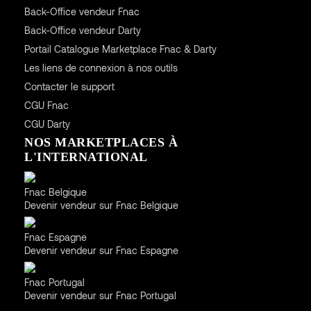
Back-Office vendeur Fnac
Back-Office vendeur Darty
Portail Catalogue Marketplace Fnac & Darty
Les liens de connexion à nos outils
Contacter le support
CGU
Fnac
CGU
Darty
NOS MARKETPLACES À
L'INTERNATIONAL
Belgique
Fnac Belgique
Devenir vendeur sur Fnac Belgique
Espagne
Fnac Espagne
Devenir vendeur sur Fnac Espagne
Portugal
Fnac Portugal
Devenir vendeur sur Fnac Portugal