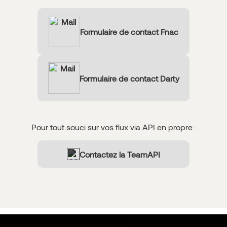
Formulaire de contact Fnac
Formulaire de contact Darty
Pour tout souci sur vos flux via
API
en propre :
Contactez la Team
API