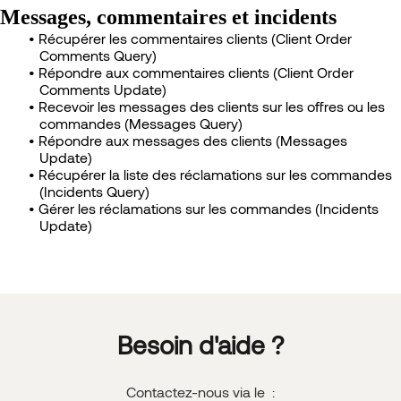
Messages, commentaires et incidents
Récupérer les commentaires clients (Client Order
Comments Query)
Répondre aux commentaires clients (Client Order
Comments Update)
Recevoir les messages des clients sur les offres ou les
commandes (Messages Query)
Répondre aux messages des clients (Messages
Update)
Récupérer la liste des réclamations sur les commandes
(Incidents Query)
Gérer les réclamations sur les commandes (Incidents
Update)
Besoin d'aide ?
Contactez-nous via le :