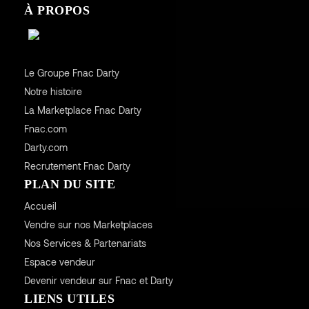
À PROPOS
Le Groupe Fnac Darty
Notre histoire
La Marketplace Fnac Darty
Fnac.com
Darty.com
Recrutement Fnac Darty
PLAN DU SITE
Accueil
Vendre sur nos Marketplaces
Nos Services & Partenariats
Espace vendeur
Devenir vendeur sur Fnac et Darty
LIENS UTILES