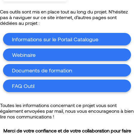
Ces outils sont mis en place tout au long du projet. N’hésitez
pas à naviguer sur ce site internet, d’autres pages sont
dédiées au projet :
Informations sur le Portail Catalogue
Webinaire
Documents de formation
FAQ
Outil
Toutes les informations concernant ce projet vous sont
également envoyées par mail, nous vous encourageons à bien
lire nos communications !
Merci de votre confiance et de votre collaboration pour faire