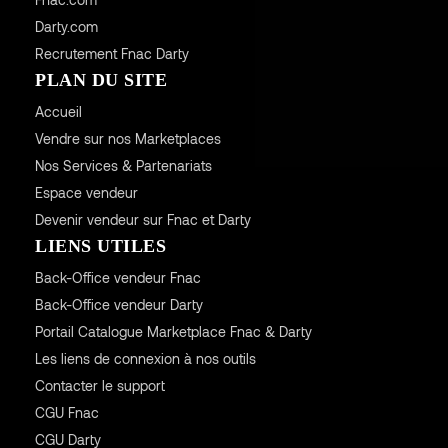
Darty.com
Recrutement Fnac Darty
PLAN DU SITE
Accueil
Vendre sur nos Marketplaces
Nos Services & Partenariats
Espace vendeur
Devenir vendeur sur Fnac et Darty
LIENS UTILES
Back-Office vendeur Fnac
Back-Office vendeur Darty
Portail Catalogue Marketplace Fnac & Darty
Les liens de connexion à nos outils
Contacter le support
CGU
Fnac
CGU
Darty