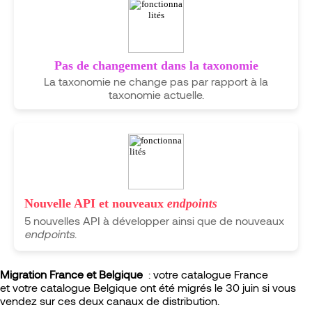
Pas de changement dans la taxonomie
La taxonomie ne change pas par rapport à la
taxonomie actuelle.
Nouvelle
API
et nouveaux
endpoints
5 nouvelles
API
à développer ainsi que de nouveaux
endpoints
.
Migration France et Belgique
: votre catalogue France
et votre catalogue Belgique ont été migrés le 30 juin si vous
vendez sur ces deux canaux de distribution.