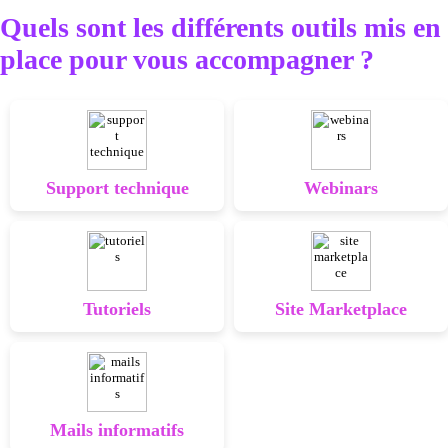
Quels sont les différents outils mis en
place pour vous accompagner ?
Support technique
Webinars
Tutoriels
Site Marketplace
Mails informatifs