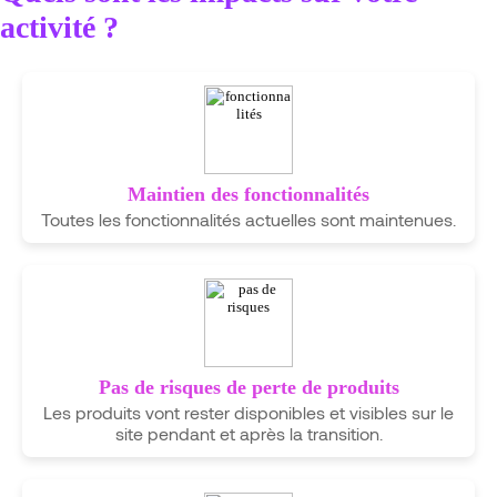
activité ?
Maintien des fonctionnalités
Toutes les fonctionnalités actuelles sont maintenues.
Pas de risques de perte de produits
Les produits vont rester disponibles et visibles sur le
site pendant et après la transition.