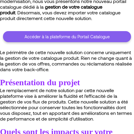
modernisation, nous vous présentons notre nouveau portail
catalogue dédié à la
gestion de votre catalogue
produit
.
Désormais, vous devez importer votre catalogue
produit directement cette nouvelle solution.
Accéder à la plateforme du Portail Catalogue
Le périmètre de cette nouvelle solution concerne uniquement
la gestion de votre catalogue produit. Rien ne change quant à
la gestion de vos offres, commandes ou réclamations réalisée
dans votre back-office.
Présentation du projet
Le remplacement de notre solution par cette nouvelle
plateforme vise à améliorer la fluidité et l’efficacité de la
gestion de vos flux de produits. Cette nouvelle solution a été
sélectionnée pour conserver toutes les fonctionnalités dont
vous disposez, tout en apportant des améliorations en termes
de performance et de simplicité d’utilisation.
Quels sont les impacts sur votre