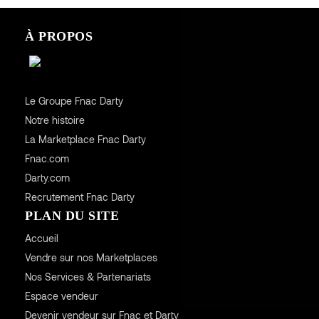
À PROPOS
Le Groupe Fnac Darty
Notre histoire
La Marketplace Fnac Darty
Fnac.com
Darty.com
Recrutement Fnac Darty
PLAN DU SITE
Accueil
Vendre sur nos Marketplaces
Nos Services & Partenariats
Espace vendeur
Devenir vendeur sur Fnac et Darty