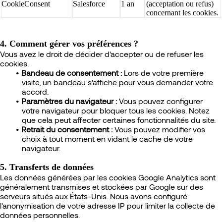
CookieConsent
Salesforce
1 an
(acceptation ou refus)
concernant les cookies.
4. Comment gérer vos préférences ?
Vous avez le droit de décider d'accepter ou de refuser les
cookies.
Bandeau de consentement :
Lors de votre première
visite, un bandeau s'affiche pour vous demander votre
accord.
Paramètres du navigateur :
Vous pouvez configurer
votre navigateur pour bloquer tous les cookies. Notez
que cela peut affecter certaines fonctionnalités du site.
Retrait du consentement :
Vous pouvez modifier vos
choix à tout moment en vidant le cache de votre
navigateur.
5. Transferts de données
Les données générées par les cookies Google Analytics sont
généralement transmises et stockées par Google sur des
serveurs situés aux États-Unis. Nous avons configuré
l'anonymisation de votre adresse IP pour limiter la collecte de
données personnelles.