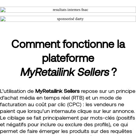
Comment fonctionne la
plateforme
MyRetailink Sellers
?
L’utilisation de
MyRetailink Sellers
repose sur un principe
d’achat média en temps réel (RTB) et un mode de
facturation au coût par clic (CPC) : les vendeurs ne
paient que lorsqu’un internaute clique sur leur annonce.
Le ciblage se fait principalement par mots-clés (positifs
et négatifs pour inclure ou exclure des profils), ce qui
permet de faire émerger les produits sur des requêtes