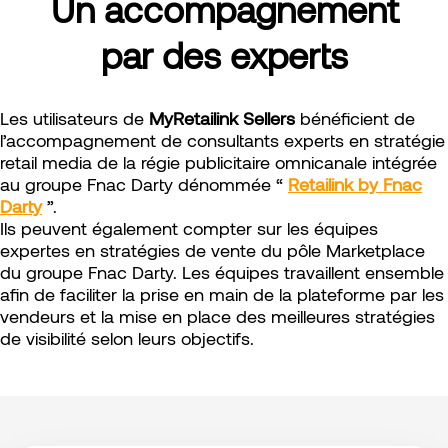
Un accompagnement
par des experts
Les utilisateurs de
MyRetailink Sellers
bénéficient de
l’accompagnement de consultants experts en stratégie
retail media de la régie publicitaire omnicanale intégrée
au groupe Fnac Darty dénommée “
Retailink by Fnac
Darty
”.
Ils peuvent également compter sur les équipes
expertes en stratégies de vente du pôle Marketplace
du groupe Fnac Darty. Les équipes travaillent ensemble
afin de faciliter la prise en main de la plateforme par les
vendeurs et la mise en place des meilleures stratégies
de visibilité selon leurs objectifs.