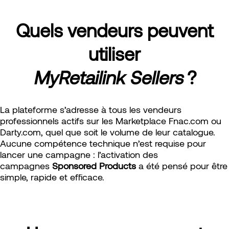
Quels vendeurs peuvent
utiliser
MyRetailink Sellers
?
La plateforme s’adresse à tous les vendeurs
professionnels actifs sur les Marketplace Fnac.com ou
Darty.com, quel que soit le volume de leur catalogue.
Aucune compétence technique n’est requise pour
lancer une campagne : l’activation des
campagnes
Sponsored Products
a été pensé pour être
simple, rapide et efficace.