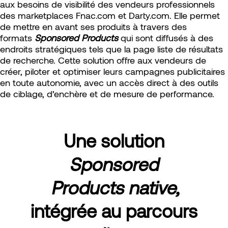
aux besoins de visibilité des vendeurs professionnels
des marketplaces Fnac.com et Darty.com. Elle permet
de mettre en avant ses produits à travers des
formats
Sponsored Products
qui sont diffusés à des
endroits stratégiques tels que la page liste de résultats
de recherche. Cette solution offre aux vendeurs de
créer, piloter et optimiser leurs campagnes publicitaires
en toute autonomie, avec un accès direct à des outils
de ciblage, d’enchère et de mesure de performance.
Une solution
Sponsored
Products native,
intégrée au parcours