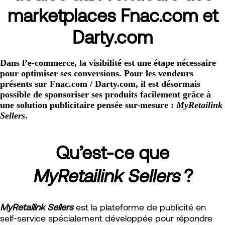
marketplaces Fnac.com et
Darty.com
Dans l’e-commerce, la visibilité est une étape nécessaire
pour optimiser ses conversions. Pour les vendeurs
présents sur Fnac.com / Darty.com, il est désormais
possible de sponsoriser ses produits facilement grâce à
une solution publicitaire pensée sur-mesure :
MyRetailink
Sellers
.
Qu’est-ce que
MyRetailink Sellers
?
MyRetailink Sellers
est la plateforme de publicité en
self-service spécialement développée pour répondre