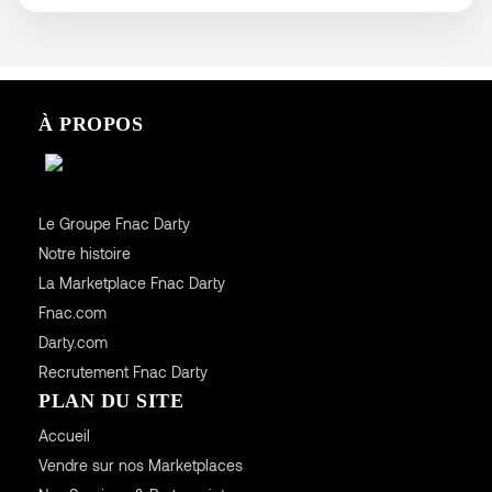
À PROPOS
Le Groupe Fnac Darty
Notre histoire
La Marketplace Fnac Darty
Fnac.com
Darty.com
Recrutement Fnac Darty
PLAN DU SITE
Accueil
Vendre sur nos Marketplaces