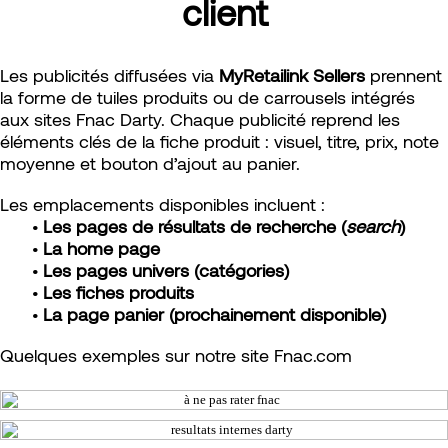
client
Les publicités diffusées via
MyRetailink Sellers
prennent
la forme de tuiles produits ou de carrousels intégrés
aux sites Fnac Darty. Chaque publicité reprend les
éléments clés de la fiche produit : visuel, titre, prix, note
moyenne et bouton d’ajout au panier.
Les emplacements disponibles incluent :
Les pages de résultats de recherche (
search
)
La home page
Les pages univers (catégories)
Les fiches produits
La page panier (prochainement disponible)
Quelques exemples sur notre site Fnac.com