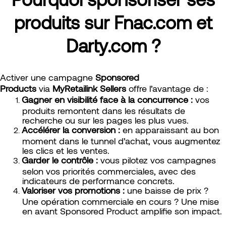
produits sur Fnac.com et
Darty.com ?
Activer une campagne
Sponsored
Products
via
MyRetailink Sellers
offre l’avantage de :
Gagner en visibilité face à la concurrence :
vos
produits remontent dans les résultats de
recherche ou sur les pages les plus vues.
Accélérer la conversion :
en apparaissant au bon
moment dans le tunnel d’achat, vous augmentez
les clics et les ventes.
Garder le contrôle :
vous pilotez vos campagnes
selon vos priorités commerciales, avec des
indicateurs de performance concrets.
Valoriser vos promotions :
une baisse de prix ?
Une opération commerciale en cours ? Une mise
en avant Sponsored Product amplifie son impact.