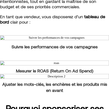
intentionnistes, tout en gardant la maîtrise de son
budget et de ses priorités commerciales.
En tant que vendeur, vous disposerez d’un
tableau de
bord
clair pour :
Suivre les performances de vos campagnes
Mesurer le
ROAS
(Return On Ad Spend)
Ajuster les mots-clés, les enchères et les produits mis
en avant
Pourquoi sponsoriser ses