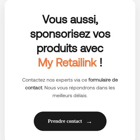
Vous aussi,
sponsorisez vos
produits avec
My Retailink
!
Contactez nos experts via ce
formulaire de
contact
. Nous vous répondrons dans les
meilleurs délais.
Prendre contact