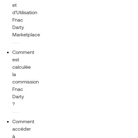
et
d’Utilisation
Fnac
Darty
Marketplace
Comment
est
calculée
la
commission
Fnac
Darty
?
Comment
accéder
à