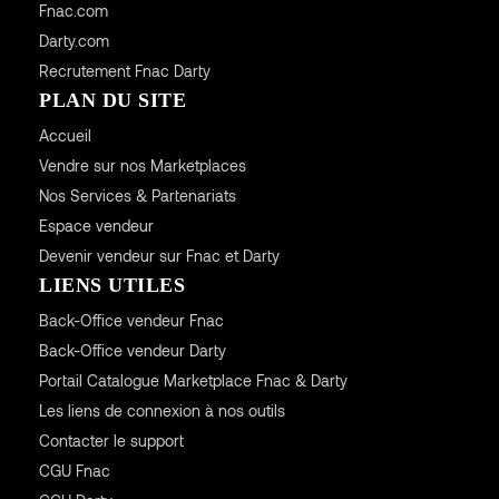
Fnac.com
Darty.com
Recrutement Fnac Darty
PLAN DU SITE
Accueil
Vendre sur nos Marketplaces
Nos Services & Partenariats
Espace vendeur
Devenir vendeur sur Fnac et Darty
LIENS UTILES
Back-Office vendeur Fnac
Back-Office vendeur Darty
Portail Catalogue Marketplace Fnac & Darty
Les liens de connexion à nos outils
Contacter le support
CGU
Fnac