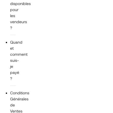
disponibles
pour
les
vendeurs
?
Quand
et
comment
suis-
je
payé
?
Conditions
Générales
de
Ventes