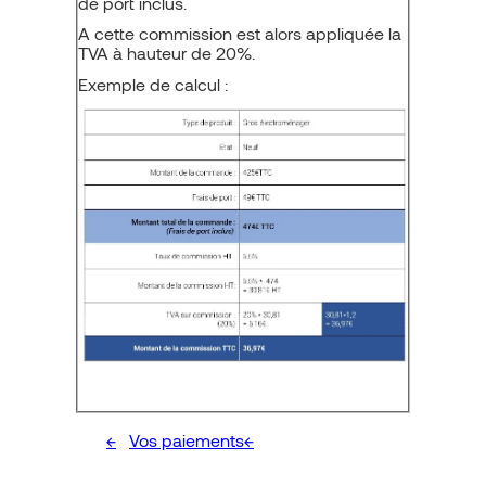
de port inclus.
A cette commission est alors appliquée la
TVA à hauteur de 20%.
Exemple de calcul :
Vos paiements