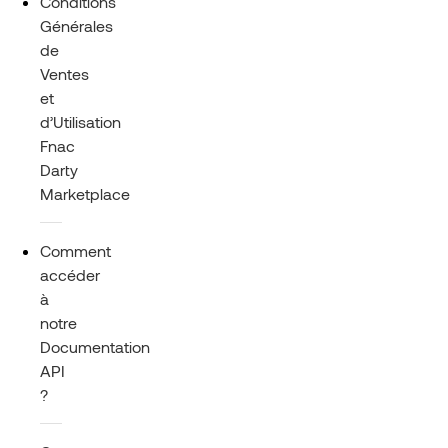
Conditions
Générales
de
Ventes
et
d’Utilisation
Fnac
Darty
Marketplace
Comment
accéder
à
notre
Documentation
API
?