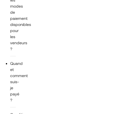
modes
de
paiement
disponibles
pour
les
vendeurs
?
Quand
et
comment
suis-
je
payé
?