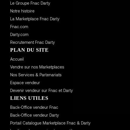
Le Groupe Fnac Darty
Notre histoire
La Marketplace Fnac Darty
Fnac.com
Darty.com
Recrutement Fnac Darty
PLAN DU SITE
Accueil
Vendre sur nos Marketplaces
Nos Services & Partenariats
Espace vendeur
Devenir vendeur sur Fnac et Darty
LIENS UTILES
Back-Office vendeur Fnac
Back-Office vendeur Darty
Portail Catalogue Marketplace Fnac & Darty